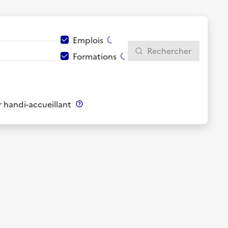
Emplois
Rechercher
Formations
 handi-accueillant