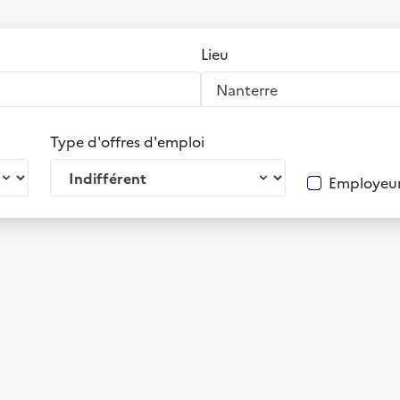
Lieu
Type d'offres d'emploi
Employeur