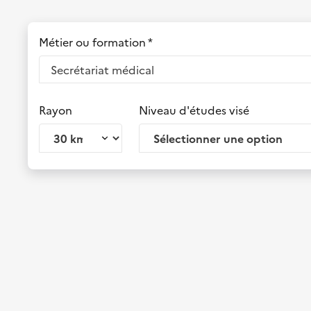
Métier ou formation *
Rayon
Niveau d'études visé