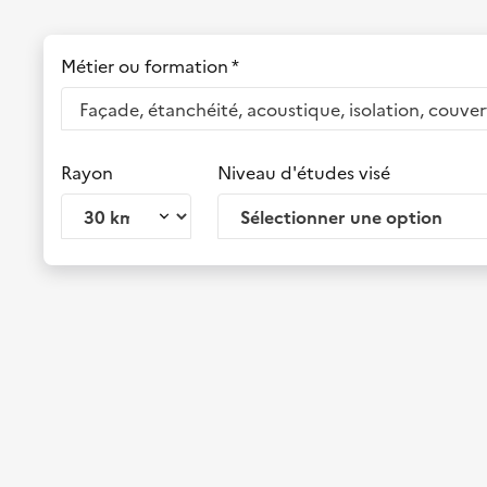
Métier ou formation *
Rayon
Niveau d'études visé