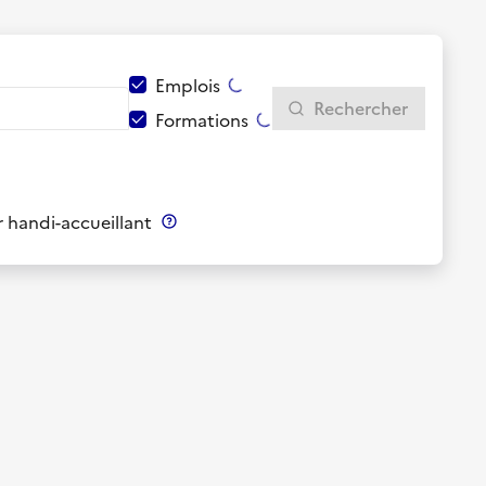
Emplois
Rechercher
Formations
 handi-accueillant