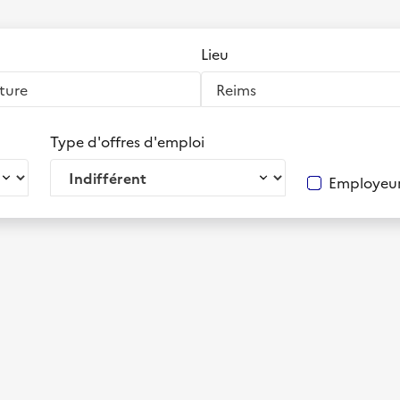
Lieu
Type d'offres d'emploi
Employeur