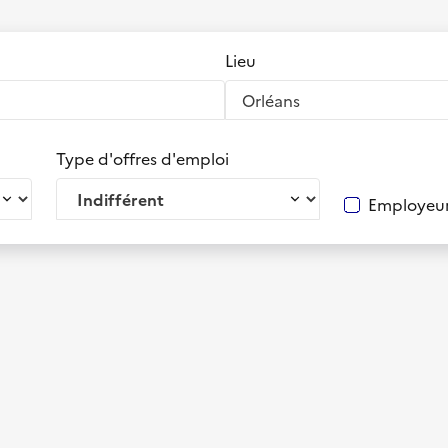
Lieu
Type d'offres d'emploi
Employeur