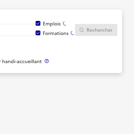
Emplois
Rechercher
Formations
 handi-accueillant