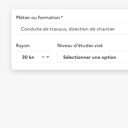
Métier ou formation *
Rayon
Niveau d'études visé