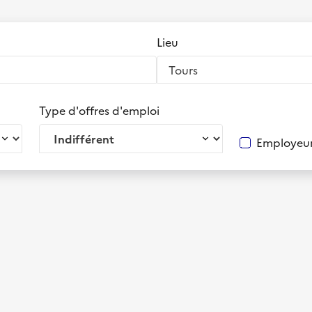
Lieu
Type d'offres d'emploi
Employeur