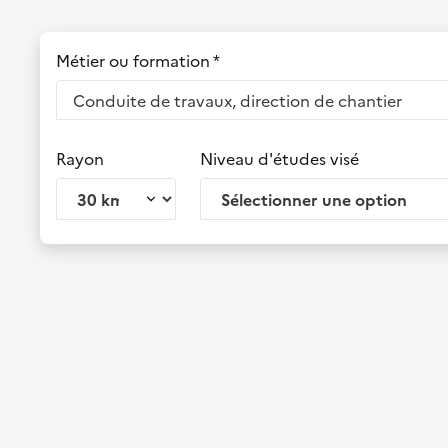
Métier ou formation *
Rayon
Niveau d'études visé