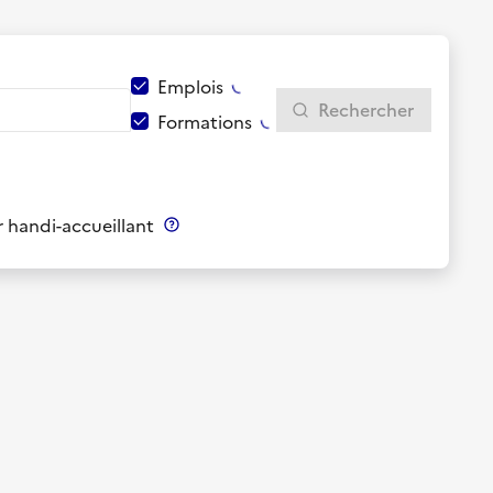
Emplois
Rechercher
Formations
 handi-accueillant