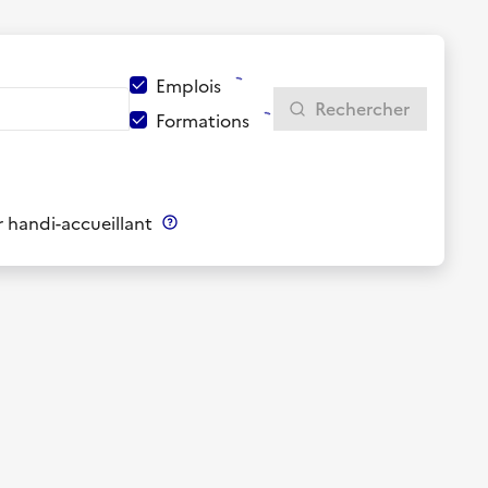
Emplois
Rechercher
Formations
 handi-accueillant