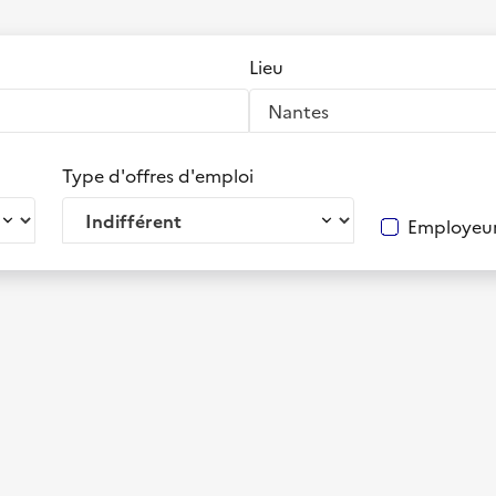
Lieu
Type d'offres d'emploi
Employeur