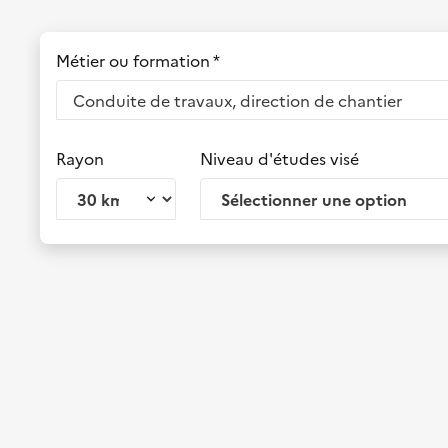
Métier ou formation *
Rayon
Niveau d'études visé