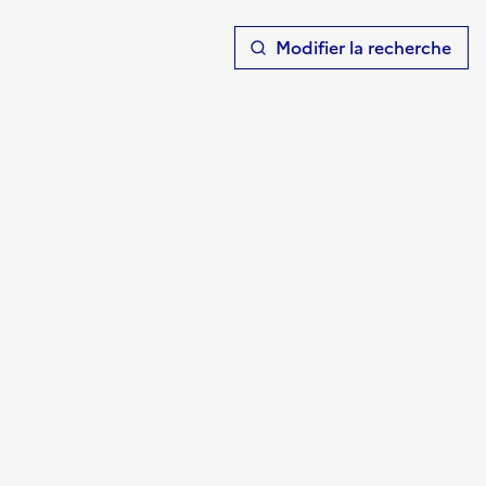
T
Modifier la recherche