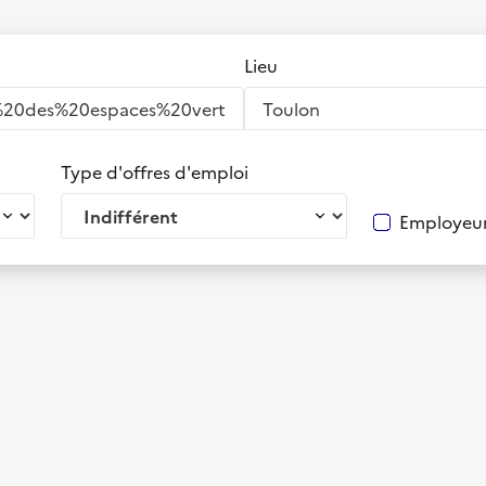
Lieu
Type d'offres d'emploi
Employeur