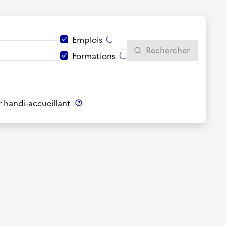
Emplois
Rechercher
Formations
 handi-accueillant