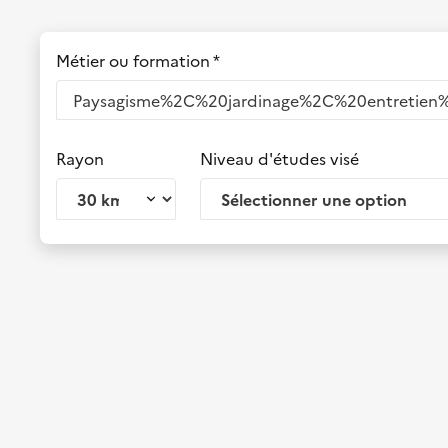
Métier ou formation *
Rayon
Niveau d'études visé