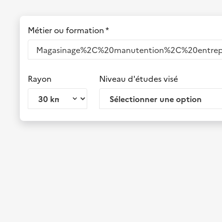
Métier ou formation *
Rayon
Niveau d'études visé