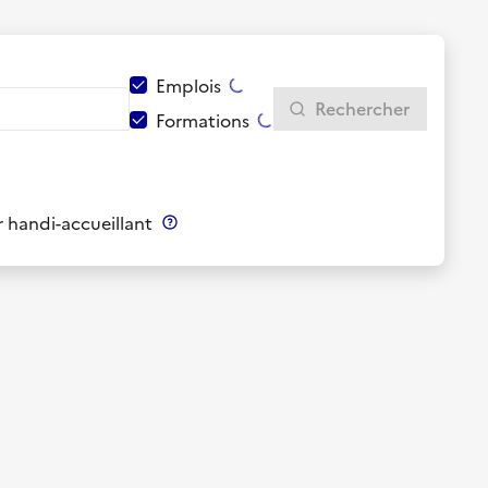
Emplois
Rechercher
Formations
 handi-accueillant