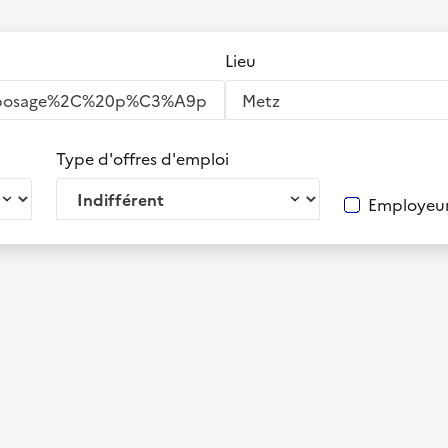
Lieu
Type d'offres d'emploi
Employeur