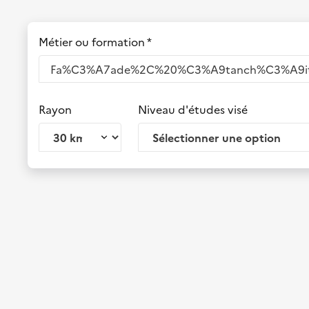
Métier ou formation *
Rayon
Niveau d'études visé