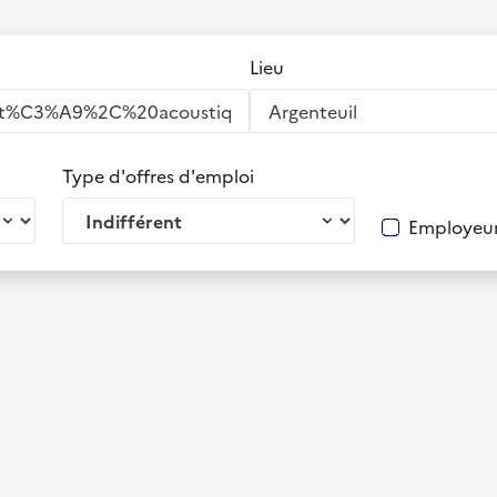
Lieu
Type d'offres d'emploi
Employeur