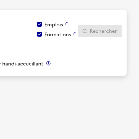
Emplois
Rechercher
Formations
 handi-accueillant