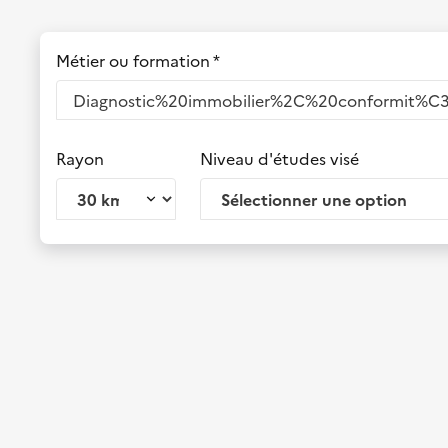
Métier ou formation *
Rayon
Niveau d'études visé