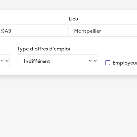
Lieu
Type d'offres d'emploi
Employeur