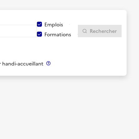
Emplois
Rechercher
Formations
 handi-accueillant