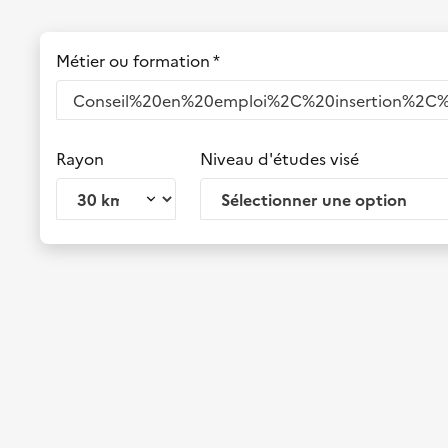
Métier ou formation *
Rayon
Niveau d'études visé