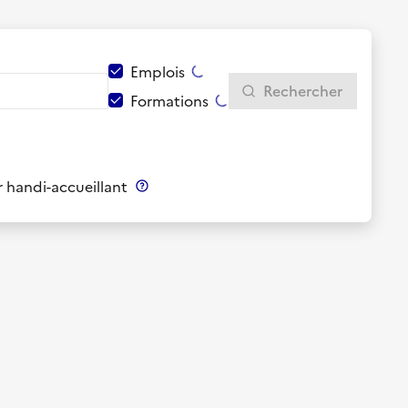
Emplois
Rechercher
Formations
 handi-accueillant