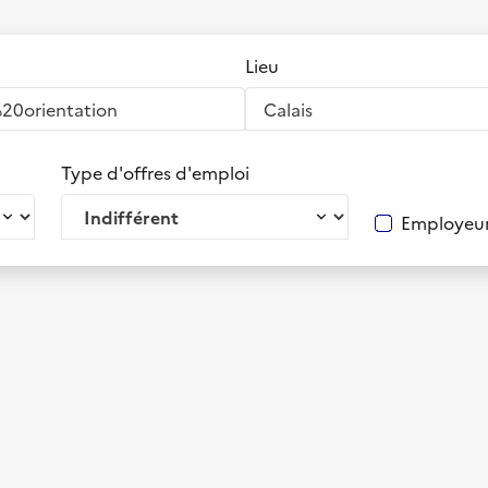
Lieu
Type d'offres d'emploi
Employeur