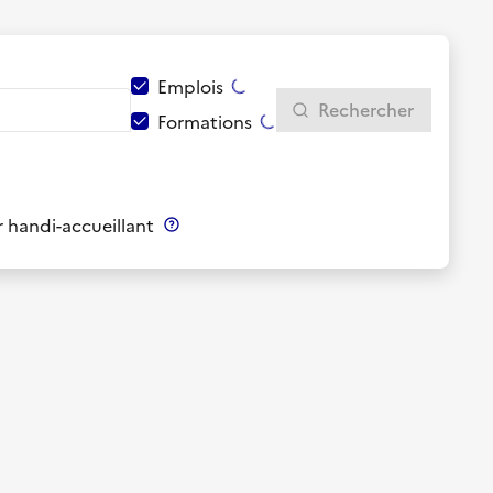
Emplois
Rechercher
Formations
 handi-accueillant