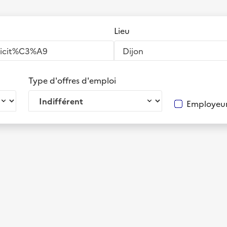
Lieu
Type d'offres d'emploi
Employeur