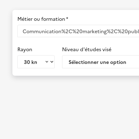
Métier ou formation *
Rayon
Niveau d'études visé