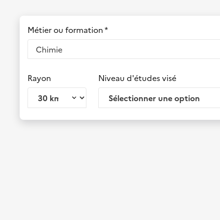
Métier ou formation *
Rayon
Niveau d'études visé