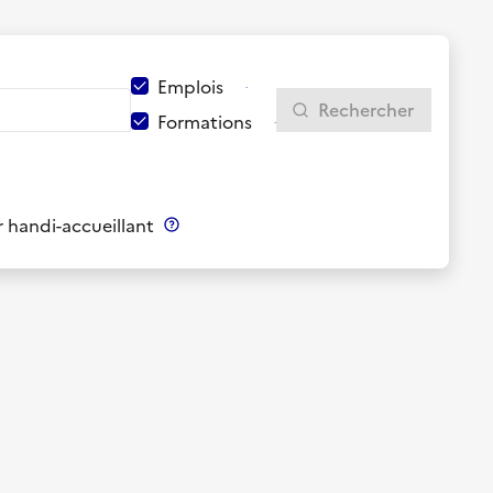
Emplois
Rechercher
Formations
 handi-accueillant