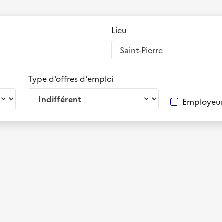
Lieu
Type d'offres d'emploi
Employeur