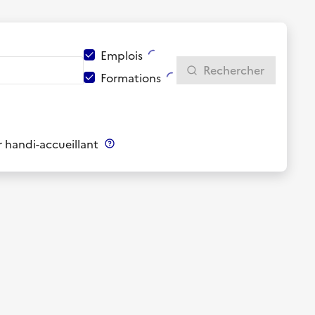
Emplois
Rechercher
Formations
 handi-accueillant