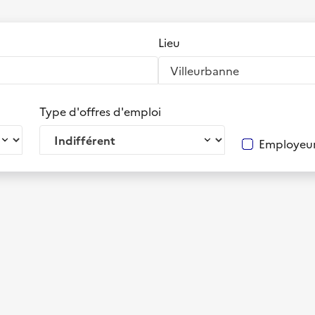
Lieu
Type d'offres d'emploi
Employeur