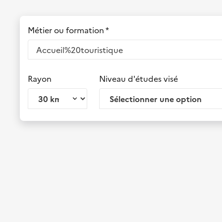
Métier ou formation *
Rayon
Niveau d'études visé