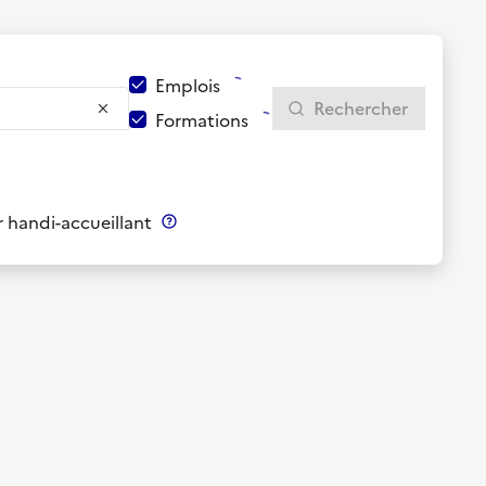
Emplois
Rechercher
Formations
 handi-accueillant