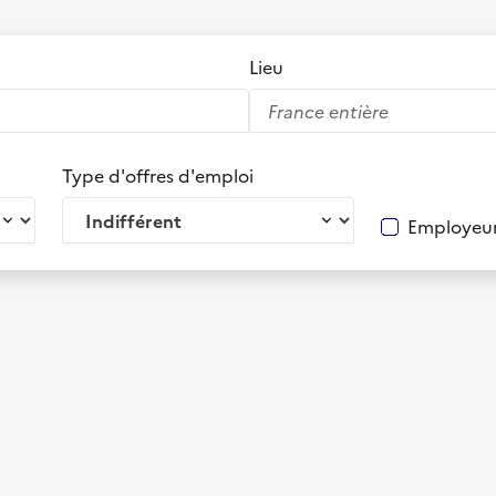
Lieu
Type d'offres d'emploi
Employeur