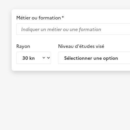
Métier ou formation *
Rayon
Niveau d'études visé