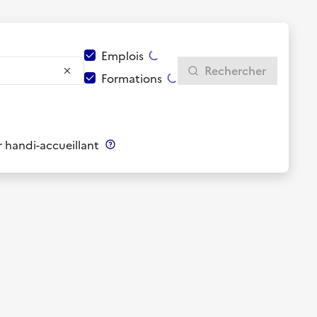
Emplois
Rechercher
Formations
 handi-accueillant