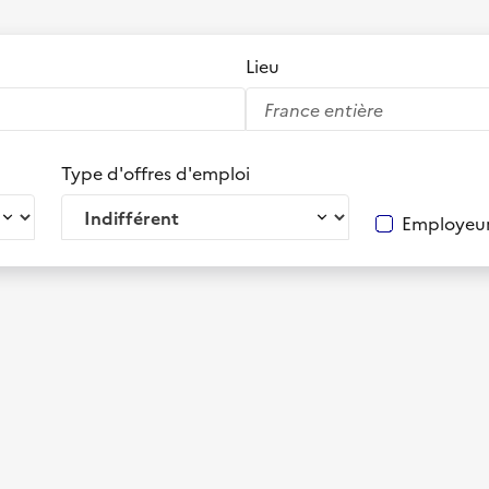
Lieu
Type d'offres d'emploi
Employeur