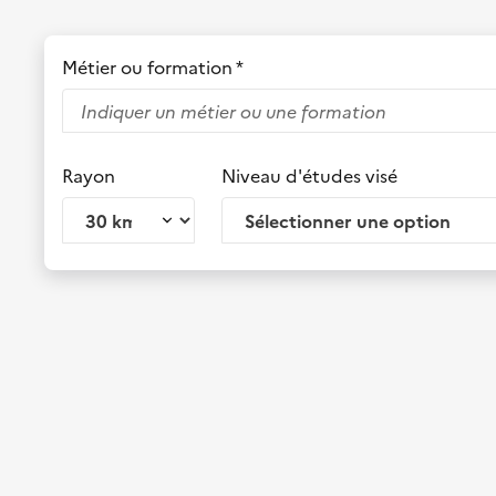
Métier ou formation *
Rayon
Niveau d'études visé