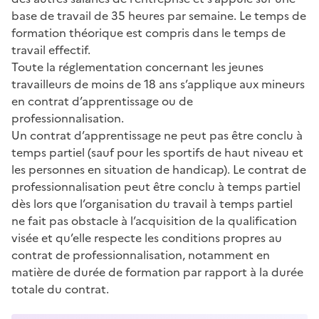
base de travail de 35 heures par semaine. Le temps de
formation théorique est compris dans le temps de
travail effectif.
Toute la réglementation concernant les jeunes
travailleurs de moins de 18 ans s’applique aux mineurs
en contrat d’apprentissage ou de
professionnalisation.
Un contrat d’apprentissage ne peut pas être conclu à
temps partiel (sauf pour les sportifs de haut niveau et
les personnes en situation de handicap). Le contrat de
professionnalisation peut être conclu à temps partiel
dès lors que l’organisation du travail à temps partiel
ne fait pas obstacle à l’acquisition de la qualification
visée et qu’elle respecte les conditions propres au
contrat de professionnalisation, notamment en
matière de durée de formation par rapport à la durée
totale du contrat.