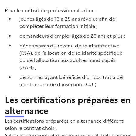
Pour le contrat de professionnalisation :
jeunes âgés de 16 à 25 ans révolus afin de
compléter leur formation initiale ;
demandeurs d’emploi âgés de 26 ans et plus ;
bénéficiaires du revenu de solidarité active
(RSA), de l’allocation de solidarité spécifique
ou de l’allocation aux adultes handicapés
(AAH) ;
personnes ayant bénéficié d’un contrat aidé
(contrat unique d’insertion - CUI).
Les certifications préparées en
alternance
Les certifications préparées en alternance diffèrent
selon le contrat choisi.
S’il s’agit d’un contrat d’apprentissage, il doit préparer