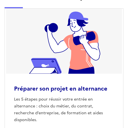
Préparer son projet en alternance
Les 5 étapes pour réussir votre entrée en
alternance : choix du métier, du contrat,
recherche d’entreprise, de formation et aides
disponibles.