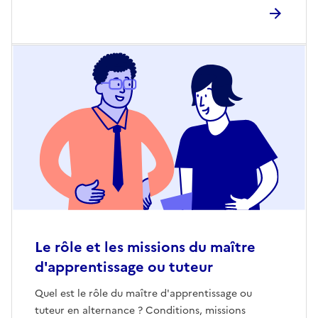
Le rôle et les missions du maître
d'apprentissage ou tuteur
Quel est le rôle du maître d'apprentissage ou
tuteur en alternance ? Conditions, missions