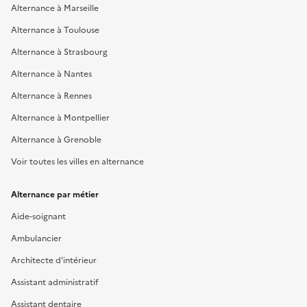
Alternance à Marseille
Alternance à Toulouse
Alternance à Strasbourg
Alternance à Nantes
Alternance à Rennes
Alternance à Montpellier
Alternance à Grenoble
Voir toutes les villes en alternance
Alternance par métier
Aide-soignant
Ambulancier
Architecte d'intérieur
Assistant administratif
Assistant dentaire