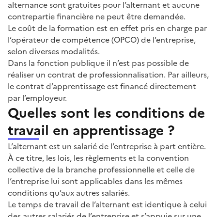
alternance sont gratuites pour l’alternant et aucune
contrepartie financière ne peut être demandée.
Le coût de la formation est en effet pris en charge par
l’opérateur de compétence (OPCO) de l’entreprise,
selon diverses modalités.
Dans la fonction publique il n’est pas possible de
réaliser un contrat de professionnalisation. Par ailleurs,
le contrat d’apprentissage est financé directement
par l’employeur.
Quelles sont les conditions de
travail en apprentissage ?
L’alternant est un salarié de l’entreprise à part entière.
À ce titre, les lois, les règlements et la convention
collective de la branche professionnelle et celle de
l’entreprise lui sont applicables dans les mêmes
conditions qu’aux autres salariés.
Le temps de travail de l’alternant est identique à celui
des autres salariés de l’entreprise et s’appuie sur une