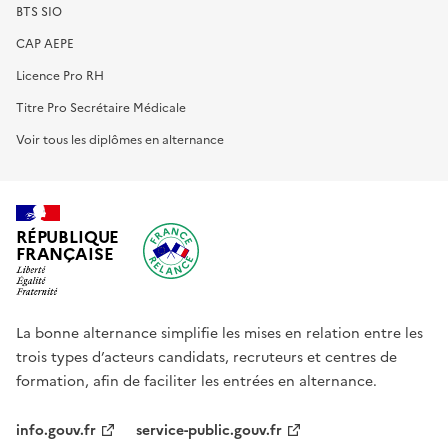
BTS SIO
CAP AEPE
Licence Pro RH
Titre Pro Secrétaire Médicale
Voir tous les diplômes en alternance
RÉPUBLIQUE
FRANÇAISE
La bonne alternance simplifie les mises en relation entre les
trois types d’acteurs candidats, recruteurs et centres de
formation, afin de faciliter les entrées en alternance.
info.gouv.fr
service-public.gouv.fr