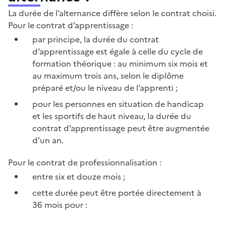
La durée de l’alternance diffère selon le contrat choisi.
Pour le contrat d’apprentissage :
par principe, la durée du contrat
d’apprentissage est égale à celle du cycle de
formation théorique : au minimum six mois et
au maximum trois ans, selon le diplôme
préparé et/ou le niveau de l’apprenti ;
pour les personnes en situation de handicap
et les sportifs de haut niveau, la durée du
contrat d’apprentissage peut être augmentée
d’un an.
Pour le contrat de professionnalisation :
entre six et douze mois ;
cette durée peut être portée directement à
36 mois pour :