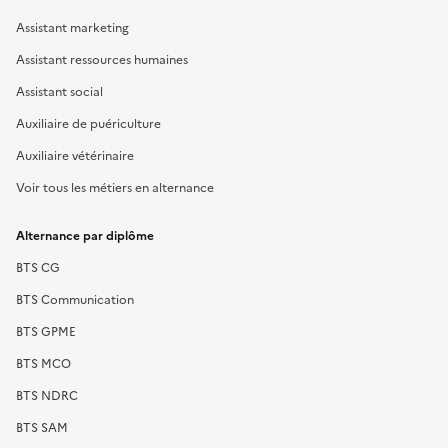
Assistant marketing
Assistant ressources humaines
Assistant social
Auxiliaire de puériculture
Auxiliaire vétérinaire
Voir tous les métiers en alternance
Alternance par diplôme
BTS CG
BTS Communication
BTS GPME
BTS MCO
BTS NDRC
BTS SAM