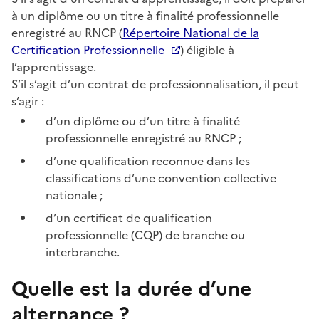
à un diplôme ou un titre à finalité professionnelle
enregistré au RNCP (
Répertoire National de la
Certification Professionnelle
) éligible à
l’apprentissage.
S’il s’agit d’un contrat de professionnalisation, il peut
s’agir :
d’un diplôme ou d’un titre à finalité
professionnelle enregistré au RNCP ;
d’une qualification reconnue dans les
classifications d’une convention collective
nationale ;
d’un certificat de qualification
professionnelle (CQP) de branche ou
interbranche.
Quelle est la durée d’une
alternance ?