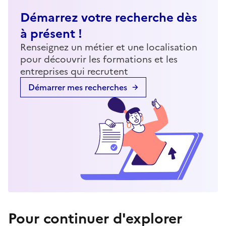
Démarrez votre recherche dès
à présent !
Renseignez un métier et une localisation
pour découvrir les formations et les
entreprises qui recrutent
Démarrer mes recherches
Pour continuer d'explorer