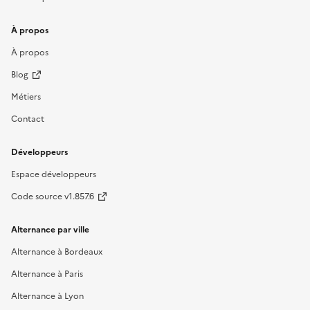
À propos
À propos
Blog
Métiers
Contact
Développeurs
Espace développeurs
Code source v1.857.6
Alternance par ville
Alternance à Bordeaux
Alternance à Paris
Alternance à Lyon