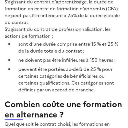
S’agissant du contrat d’apprentissage, la durée de
formation en centre de formation d’apprentis (CFA)
ne peut pas être inférieure à 25% de la durée globale
du contrat.
S’agissant du contrat de professionnalisation, les
actions de formation :
sont d’une durée comprise entre 15 % et 25 %
de la durée totale du contrat ;
ne doivent pas être inférieures à 150 heures ;
peuvent être portées au-delà de 25 % pour
certaines catégories de bénéficiaires ou
certaines qualifications. Ces catégories sont
définies par un accord de branche.
Combien coûte une formation
en alternance ?
Quel que soit le contrat choisi, les formations en