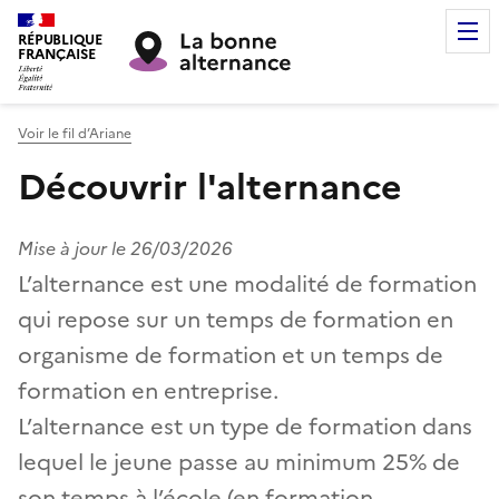
RÉPUBLIQUE
FRANÇAISE
Voir le fil d’Ariane
Découvrir l'alternance
Mise à jour le
26/03/2026
L’alternance est une modalité de formation
qui repose sur un temps de formation en
organisme de formation et un temps de
formation en entreprise.
L’alternance est un type de formation dans
lequel le jeune passe au minimum 25% de
son temps à l’école (en formation