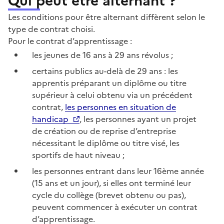
Les conditions pour être alternant diffèrent selon le
type de contrat choisi.
Pour le contrat d’apprentissage :
les jeunes de 16 ans à 29 ans révolus ;
certains publics au-delà de 29 ans : les
apprentis préparant un diplôme ou titre
supérieur à celui obtenu via un précédent
contrat,
les personnes en situation de
handicap
, les personnes ayant un projet
de création ou de reprise d’entreprise
nécessitant le diplôme ou titre visé, les
sportifs de haut niveau ;
les personnes entrant dans leur 16ème année
(15 ans et un jour), si elles ont terminé leur
cycle du collège (brevet obtenu ou pas),
peuvent commencer à exécuter un contrat
d’apprentissage.