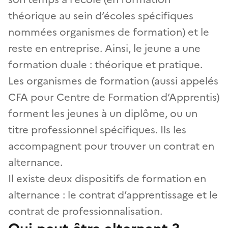
théorique au sein d’écoles spécifiques
nommées organismes de formation) et le
reste en entreprise. Ainsi, le jeune a une
formation duale : théorique et pratique.
Les organismes de formation (aussi appelés
CFA pour Centre de Formation d’Apprentis)
forment les jeunes à un diplôme, ou un
titre professionnel spécifiques. Ils les
accompagnent pour trouver un contrat en
alternance.
Il existe deux dispositifs de formation en
alternance : le contrat d’apprentissage et le
contrat de professionnalisation.
Qui peut être alternant ?