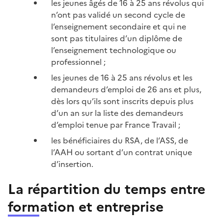
les jeunes âgés de 16 à 25 ans révolus qui
n’ont pas validé un second cycle de
l’enseignement secondaire et qui ne
sont pas titulaires d’un diplôme de
l’enseignement technologique ou
professionnel ;
les jeunes de 16 à 25 ans révolus et les
demandeurs d’emploi de 26 ans et plus,
dès lors qu’ils sont inscrits depuis plus
d’un an sur la liste des demandeurs
d’emploi tenue par France Travail ;
les bénéficiaires du RSA, de l’ASS, de
l’AAH ou sortant d’un contrat unique
d’insertion.
La répartition du temps entre
formation et entreprise