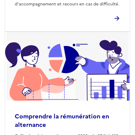
d'accompagnement et recours en cas de difficulté.
Comprendre la rémunération en
alternance