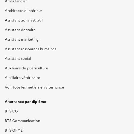
Ambulancier
Architecte d'intérieur
Assistant administratif
Assistant dentaire
Assistant marketing
Assistant ressources humaines
Assistant social
Auxiliaire de puériculture
Auxiliaire vétérinaire
Voir tous les métiers en alternance
Alternance par diplôme
BTS CG
BTS Communication
BTS GPME