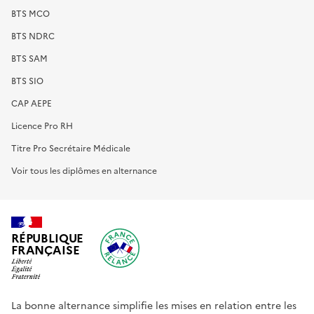
BTS MCO
BTS NDRC
BTS SAM
BTS SIO
CAP AEPE
Licence Pro RH
Titre Pro Secrétaire Médicale
Voir tous les diplômes en alternance
RÉPUBLIQUE
FRANÇAISE
La bonne alternance simplifie les mises en relation entre les