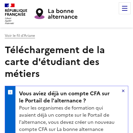
RÉPUBLIQUE
FRANÇAISE
Voir le fil d’Ariane
Téléchargement de la
carte d'étudiant des
métiers
Vous aviez déjà un compte CFA sur
le Portail de l'alternance ?
Pour les organismes de formation qui
avaient déjà un compte sur le Portail de
l'alternance, vous devez créer un nouveau
compte CFA sur La bonne alternance