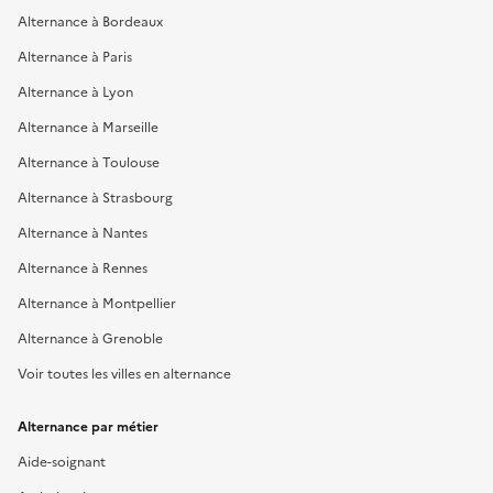
Alternance à Bordeaux
Alternance à Paris
Alternance à Lyon
Alternance à Marseille
Alternance à Toulouse
Alternance à Strasbourg
Alternance à Nantes
Alternance à Rennes
Alternance à Montpellier
Alternance à Grenoble
Voir toutes les villes en alternance
Alternance par métier
Aide-soignant