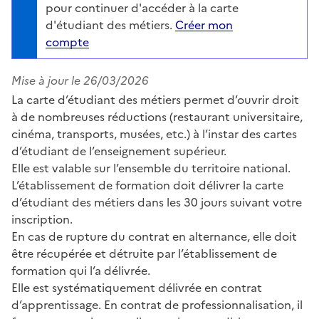
pour continuer d'accéder à la carte
d'étudiant des métiers.
Créer mon
compte
Mise à jour le
26/03/2026
La carte d’étudiant des métiers permet d’ouvrir droit
à de nombreuses réductions (restaurant universitaire,
cinéma, transports, musées, etc.) à l’instar des cartes
d’étudiant de l’enseignement supérieur.
Elle est valable sur l’ensemble du territoire national.
L’établissement de formation doit délivrer la carte
d’étudiant des métiers dans les 30 jours suivant votre
inscription.
En cas de rupture du contrat en alternance, elle doit
être récupérée et détruite par l’établissement de
formation qui l’a délivrée.
Elle est systématiquement délivrée en contrat
d’apprentissage. En contrat de professionnalisation, il