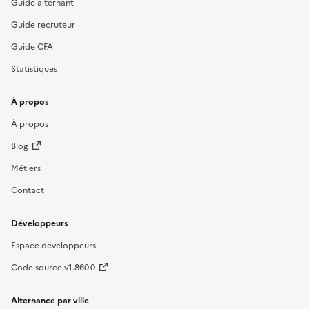
Guide alternant
Guide recruteur
Guide CFA
Statistiques
À propos
À propos
Blog
Métiers
Contact
Développeurs
Espace développeurs
Code source v1.860.0
Alternance par ville