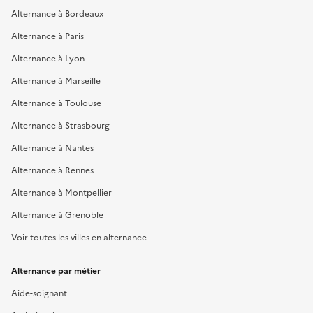
Alternance à Bordeaux
Alternance à Paris
Alternance à Lyon
Alternance à Marseille
Alternance à Toulouse
Alternance à Strasbourg
Alternance à Nantes
Alternance à Rennes
Alternance à Montpellier
Alternance à Grenoble
Voir toutes les villes en alternance
Alternance par métier
Aide-soignant