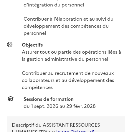
d'intégration du personnel

Contribuer à l'élaboration et au suivi du 
développement des compétences du 
personnel
Objectifs
Assurer tout ou partie des opérations liées à 
la gestion administrative du personnel

Contribuer au recrutement de nouveaux 
collaborateurs et au développement des 
compétences
Sessions de formation
du 
1 sept. 2026
 au 
29 févr. 2028
Descriptif du
ASSISTANT RESSOURCES
HUMAINES (TP)
sur
le site Onisep