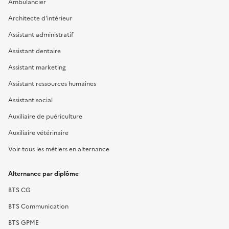
Ambulancier
Architecte d'intérieur
Assistant administratif
Assistant dentaire
Assistant marketing
Assistant ressources humaines
Assistant social
Auxiliaire de puériculture
Auxiliaire vétérinaire
Voir tous les métiers en alternance
Alternance par diplôme
BTS CG
BTS Communication
BTS GPME