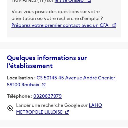
Vous vous posez des questions sur votre
orientation ou votre recherche d'emploi ?
Préparez votre premier contact avec un CFA
Quelques informations sur
l'établissement
Localisation :
CS 50145 45 Avenue André Chenier
59100 Roubaix
Téléphone :
0320637979
Lancer une recherche Google sur
LAHO
METROPOLE LILLOISE