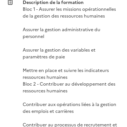
Description de la formation
Bloc 1 - Assurer les missions opérationnelles 
de la gestion des ressources humaines

Assurer la gestion administrative du 
personnel

Assurer la gestion des variables et 
paramètres de paie

Mettre en place et suivre les indicateurs 
ressources humaines

Bloc 2 - Contribuer au développement des 
ressources humaines

Contribuer aux opérations liées à la gestion 
des emplois et carrières

Contribuer au processus de recrutement et 