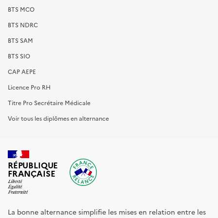
BTS MCO
BTS NDRC
BTS SAM
BTS SIO
CAP AEPE
Licence Pro RH
Titre Pro Secrétaire Médicale
Voir tous les diplômes en alternance
RÉPUBLIQUE
FRANÇAISE
La bonne alternance simplifie les mises en relation entre les