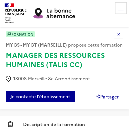
RÉPUBLIQUE
FRANÇAISE
FORMATION
MY BS - MY BT (MARSEILLE)
propose cette formation
MANAGER DES RESSOURCES
HUMAINES (TALIS CC)
13008
Marseille 8e Arrondissement
Je contacte l'établissement
Partager
Description de la formation