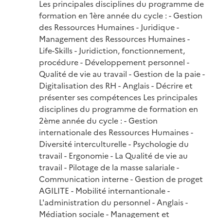
Les principales disciplines du programme de 
formation en 1ère année du cycle : - Gestion 
des Ressources Humaines - Juridique - 
Management des Ressources Humaines - 
Life-Skills - Juridiction, fonctionnement, 
procédure - Développement personnel - 
Qualité de vie au travail - Gestion de la paie - 
Digitalisation des RH - Anglais - Décrire et 
présenter ses compétences Les principales 
disciplines du programme de formation en 
2ème année du cycle : - Gestion 
internationale des Ressources Humaines - 
Diversité interculturelle - Psychologie du 
travail - Ergonomie - La Qualité de vie au 
travail - Pilotage de la masse salariale - 
Communication interne - Gestion de proget 
AGILITE - Mobilité internantionale - 
L'administration du personnel - Anglais - 
Médiation sociale - Management et 