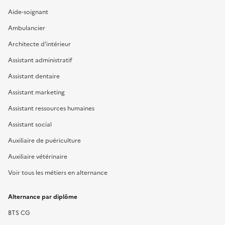
Aide-soignant
Ambulancier
Architecte d'intérieur
Assistant administratif
Assistant dentaire
Assistant marketing
Assistant ressources humaines
Assistant social
Auxiliaire de puériculture
Auxiliaire vétérinaire
Voir tous les métiers en alternance
Alternance par diplôme
BTS CG