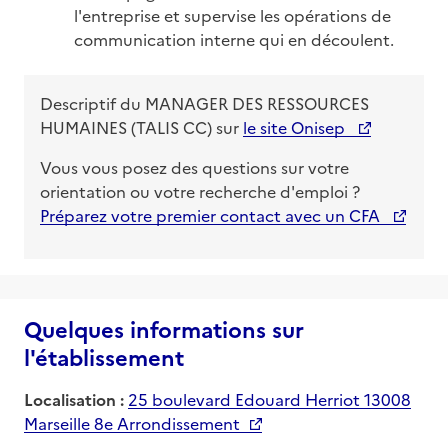
l'entreprise et supervise les opérations de 
communication interne qui en découlent.
Descriptif du
MANAGER DES RESSOURCES
HUMAINES (TALIS CC)
sur
le site Onisep
Vous vous posez des questions sur votre
orientation ou votre recherche d'emploi ?
Préparez votre premier contact avec un CFA
Quelques informations sur
l'établissement
Localisation :
25 boulevard Edouard Herriot 13008
Marseille 8e Arrondissement