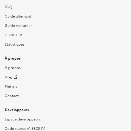
FAQ
Guide alternant
Guide recruteur
Guide CFA
Statistiques
À propos
À propos
Blog
Métiers
Contact
Développeurs
Espace développeurs
Code source v1.857.6