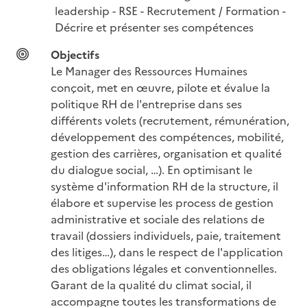
leadership - RSE - Recrutement / Formation - 
Décrire et présenter ses compétences
Objectifs
Le Manager des Ressources Humaines 
conçoit, met en œuvre, pilote et évalue la 
politique RH de l'entreprise dans ses 
différents volets (recrutement, rémunération, 
développement des compétences, mobilité, 
gestion des carrières, organisation et qualité 
du dialogue social, …). En optimisant le 
système d'information RH de la structure, il 
élabore et supervise les process de gestion 
administrative et sociale des relations de 
travail (dossiers individuels, paie, traitement 
des litiges…), dans le respect de l'application 
des obligations légales et conventionnelles. 
Garant de la qualité du climat social, il 
accompagne toutes les transformations de 