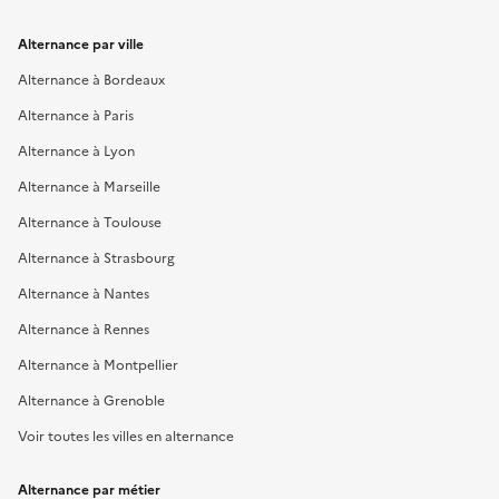
Alternance par ville
Alternance à Bordeaux
Alternance à Paris
Alternance à Lyon
Alternance à Marseille
Alternance à Toulouse
Alternance à Strasbourg
Alternance à Nantes
Alternance à Rennes
Alternance à Montpellier
Alternance à Grenoble
Voir toutes les villes en alternance
Alternance par métier