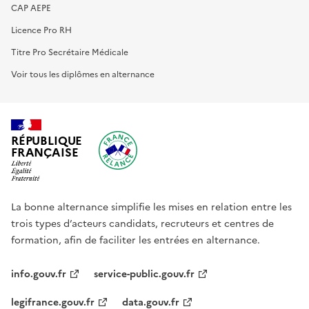
CAP AEPE
Licence Pro RH
Titre Pro Secrétaire Médicale
Voir tous les diplômes en alternance
RÉPUBLIQUE
FRANÇAISE
La bonne alternance simplifie les mises en relation entre les
trois types d’acteurs candidats, recruteurs et centres de
formation, afin de faciliter les entrées en alternance.
info.gouv.fr
service-public.gouv.fr
legifrance.gouv.fr
data.gouv.fr