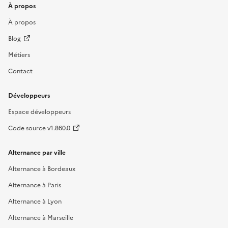
À propos
À propos
Blog
Métiers
Contact
Développeurs
Espace développeurs
Code source v1.860.0
Alternance par ville
Alternance à Bordeaux
Alternance à Paris
Alternance à Lyon
Alternance à Marseille