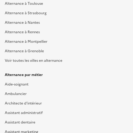
Alternance à Toulouse
Alternance à Strasbourg
Alternance à Nantes
Alternance à Rennes
Alternance à Montpellier
Alternance à Grenoble
Voir toutes les villes en alternance
Alternance par métier
Aide-soignant
Ambulancier
Architecte d'intérieur
Assistant administratif
Assistant dentaire
Assistant marketing