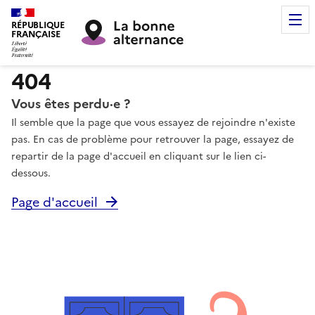
RÉPUBLIQUE
FRANÇAISE
404
Vous êtes perdu·e ?
Il semble que la page que vous essayez de rejoindre n'existe
pas. En cas de problème pour retrouver la page, essayez de
repartir de la page d'accueil en cliquant sur le lien ci-
dessous.
Page d'accueil