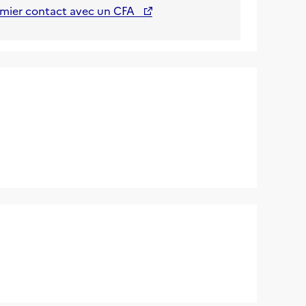
emier contact avec un CFA