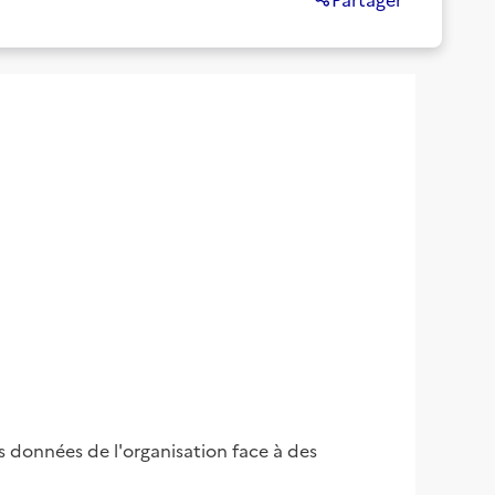
es données de l'organisation face à des 