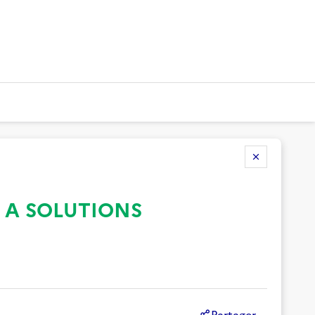
 A SOLUTIONS
Partager