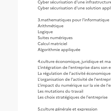
Cyber sécurisation d'une infrastructure
Cyber sécurisation d'une solution appl
3.mathematiques pour l'informatique

Arithmétique

Logique

Suites numériques

Calcul matriciel

Algorithmie appliquée

4.culture économique, juridique et man
L'intégration de l'entreprise dans son
La régulation de l'activité économique

L'organisation de l'activité de l'entrepri
L'impact du numérique sur la vie de l'e
Les mutations du travail

Les choix stratégiques de l'entreprise

5.culture générale et expression
