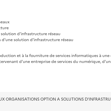
eaux

ture

solution d'infrastructure réseau

 d'une solution d'infrastructure réseau
roduction et à la fourniture de services informatiques à une 
ntervenant d'une entreprise de services du numérique, d'un é
UX ORGANISATIONS OPTION A SOLUTIONS D'INFRASTRU