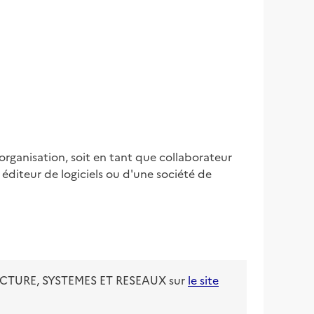
organisation, soit en tant que collaborateur 
diteur de logiciels ou d'une société de 
CTURE, SYSTEMES ET RESEAUX
sur
le site