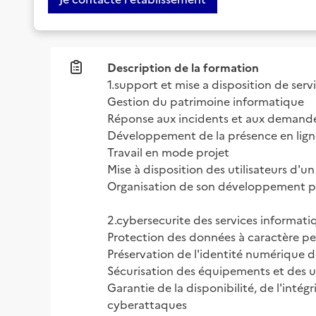
Description de la formation
1.support et mise a disposition de serv
Gestion du patrimoine informatique

Réponse aux incidents et aux demandes
Développement de la présence en ligne 
Travail en mode projet

Mise à disposition des utilisateurs d'un
Organisation de son développement pr
2.cybersecurite des services informatiq
Protection des données à caractère pe
Préservation de l'identité numérique de
Sécurisation des équipements et des us
Garantie de la disponibilité, de l'intég
cyberattaques
