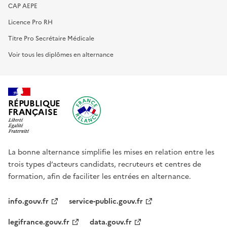
CAP AEPE
Licence Pro RH
Titre Pro Secrétaire Médicale
Voir tous les diplômes en alternance
RÉPUBLIQUE
FRANÇAISE
La bonne alternance simplifie les mises en relation entre les
trois types d’acteurs candidats, recruteurs et centres de
formation, afin de faciliter les entrées en alternance.
info.gouv.fr
service-public.gouv.fr
legifrance.gouv.fr
data.gouv.fr