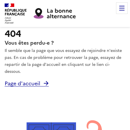
RÉPUBLIQUE
FRANÇAISE
404
Vous êtes perdu·e ?
Il semble que la page que vous essayez de rejoindre n'existe
pas. En cas de problème pour retrouver la page, essayez de
repartir de la page d'accueil en cliquant sur le lien ci-
dessous.
Page d'accueil