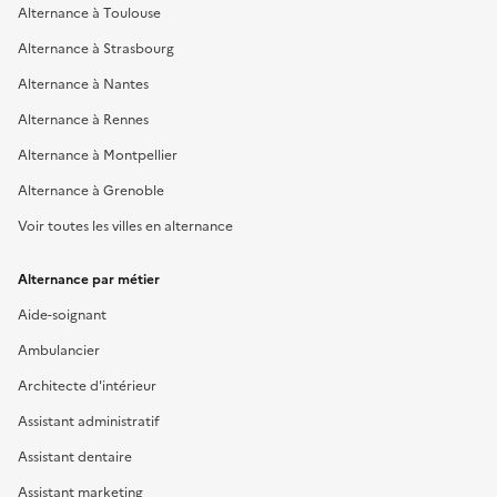
Alternance à Toulouse
Alternance à Strasbourg
Alternance à Nantes
Alternance à Rennes
Alternance à Montpellier
Alternance à Grenoble
Voir toutes les villes en alternance
Alternance par métier
Aide-soignant
Ambulancier
Architecte d'intérieur
Assistant administratif
Assistant dentaire
Assistant marketing