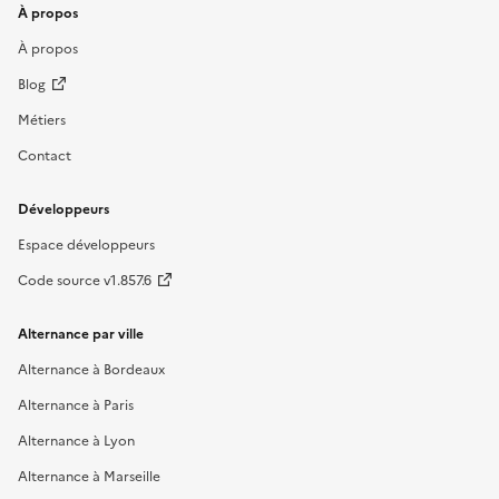
À propos
À propos
Blog
Métiers
Contact
Développeurs
Espace développeurs
Code source v1.857.6
Alternance par ville
Alternance à Bordeaux
Alternance à Paris
Alternance à Lyon
Alternance à Marseille