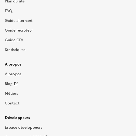
Plan du site
FAQ
Guide alternant
Guide recruteur
Guide CFA
Statistiques
À propos
À propos
Blog
Métiers
Contact
Développeurs
Espace développeurs