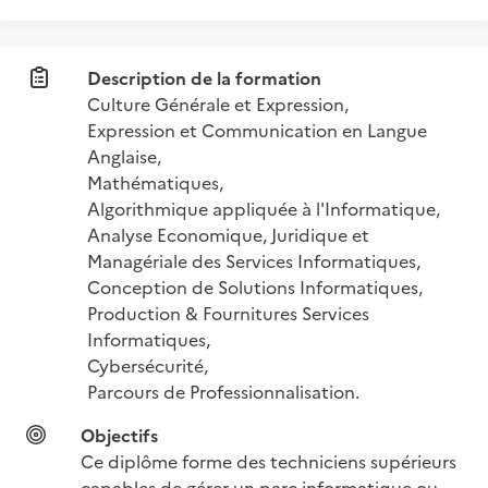
Description de la formation
Culture Générale et Expression,

Expression et Communication en Langue 
Anglaise,

Mathématiques,

Algorithmique appliquée à l'Informatique,

Analyse Economique, Juridique et 
Managériale des Services Informatiques,

Conception de Solutions Informatiques,

Production & Fournitures Services 
Informatiques,

Cybersécurité,

Parcours de Professionnalisation.
Objectifs
Ce diplôme forme des techniciens supérieurs 
capables de gérer un parc informatique ou 