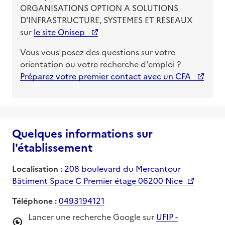
ORGANISATIONS OPTION A SOLUTIONS
D'INFRASTRUCTURE, SYSTEMES ET RESEAUX
sur
le site Onisep
Vous vous posez des questions sur votre
orientation ou votre recherche d'emploi ?
Préparez votre premier contact avec un CFA
Quelques informations sur
l'établissement
Localisation :
208 boulevard du Mercantour
Bâtiment Space C Premier étage 06200 Nice
Téléphone :
0493194121
Lancer une recherche Google sur
UFIP -