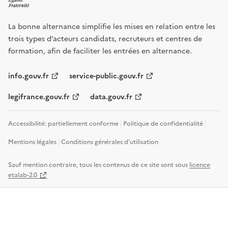
La bonne alternance simplifie les mises en relation entre les
trois types d’acteurs candidats, recruteurs et centres de
formation, afin de faciliter les entrées en alternance.
info.gouv.fr
service-public.gouv.fr
legifrance.gouv.fr
data.gouv.fr
Accessibilité: partiellement conforme
Politique de confidentialité
Mentions légales
Conditions générales d'utilisation
Sauf mention contraire, tous les contenus de ce site sont sous
licence
etalab-2.0