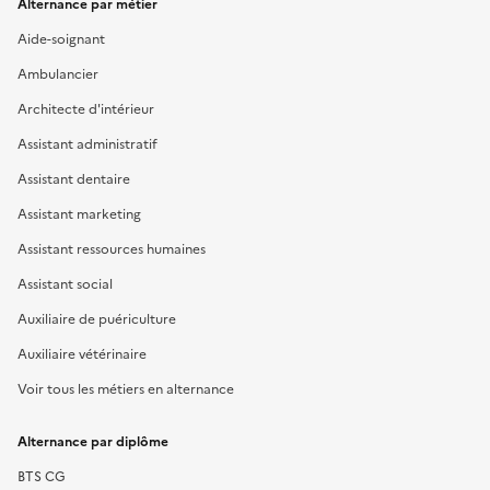
Alternance par métier
Aide-soignant
Ambulancier
Architecte d'intérieur
Assistant administratif
Assistant dentaire
Assistant marketing
Assistant ressources humaines
Assistant social
Auxiliaire de puériculture
Auxiliaire vétérinaire
Voir tous les métiers en alternance
Alternance par diplôme
BTS CG