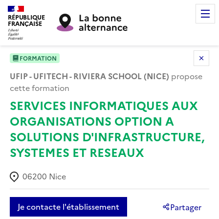
RÉPUBLIQUE
FRANÇAISE
FORMATION
UFIP - UFITECH - RIVIERA SCHOOL (NICE)
propose
cette formation
SERVICES INFORMATIQUES AUX
ORGANISATIONS OPTION A
SOLUTIONS D'INFRASTRUCTURE,
SYSTEMES ET RESEAUX
06200
Nice
Je contacte l'établissement
Partager