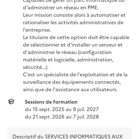
d'administrer un réseau en PME.

Leur mission consiste alors à automatiser et 
rationaliser les activités administratives de 
l'entreprise.

Le titulaire de cette option doit être capable 
de sélectionner et d'installer un serveur et 
d'administrer le réseau (configuration 
matérielle et logicielle, administration, 
sécurité...).

C'est un spécialiste de l'exploitation et de la 
surveillance des équipements connectés, 
ainsi que de l'assistance aux utilisateurs.
Sessions de formation
du 
15 sept. 2025
 au 
9 juil. 2027
du 
21 sept. 2026
 au 
7 juil. 2028
Descriptif du
SERVICES INFORMATIQUES AUX