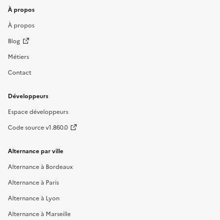
À propos
À propos
Blog
Métiers
Contact
Développeurs
Espace développeurs
Code source v1.860.0
Alternance par ville
Alternance à Bordeaux
Alternance à Paris
Alternance à Lyon
Alternance à Marseille