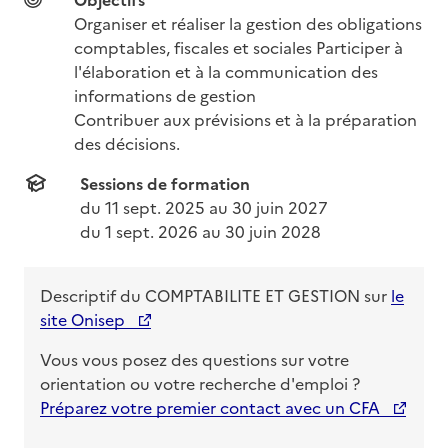
Organiser et réaliser la gestion des obligations 
comptables, fiscales et sociales Participer à 
l'élaboration et à la communication des 
informations de gestion

Contribuer aux prévisions et à la préparation 
des décisions.
Sessions de formation
du 
11 sept. 2025
 au 
30 juin 2027
du 
1 sept. 2026
 au 
30 juin 2028
Descriptif du
COMPTABILITE ET GESTION
sur
le
site Onisep
Vous vous posez des questions sur votre
orientation ou votre recherche d'emploi ?
Préparez votre premier contact avec un CFA