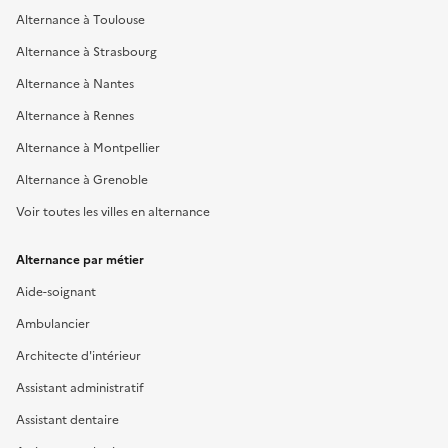
Alternance à Toulouse
Alternance à Strasbourg
Alternance à Nantes
Alternance à Rennes
Alternance à Montpellier
Alternance à Grenoble
Voir toutes les villes en alternance
Alternance par métier
Aide-soignant
Ambulancier
Architecte d'intérieur
Assistant administratif
Assistant dentaire