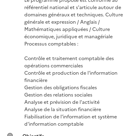
référentiel national et s'articule autour de 
domaines généraux et techniques. Culture 
générale et expression / Anglais / 
Mathématiques appliquées / Culture 
économique, juridique et managériale 
Processus comptables :

Contrôle et traitement comptable des 
opérations commerciales

Contrôle et production de l'information 
financière

Gestion des obligations fiscales

Gestion des relations sociales

Analyse et prévision de l'activité

Analyse de la situation financière

Fiabilisation de l'information et système 
d'information comptable
Objectifs