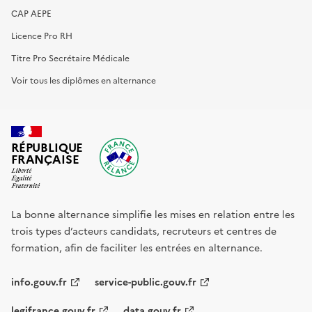
CAP AEPE
Licence Pro RH
Titre Pro Secrétaire Médicale
Voir tous les diplômes en alternance
RÉPUBLIQUE
FRANÇAISE
La bonne alternance simplifie les mises en relation entre les
trois types d’acteurs candidats, recruteurs et centres de
formation, afin de faciliter les entrées en alternance.
info.gouv.fr
service-public.gouv.fr
legifrance.gouv.fr
data.gouv.fr