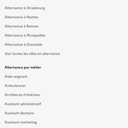
Alternance à Strasbourg
Alternance à Nantes
Alternance à Rennes
Alternance à Montpellier
Alternance à Grenoble
Voir toutes les villes en alternance
Alternance par métier
Aide-soignant
Ambulancier
Architecte d'intérieur
Assistant administratif
Assistant dentaire
Assistant marketing