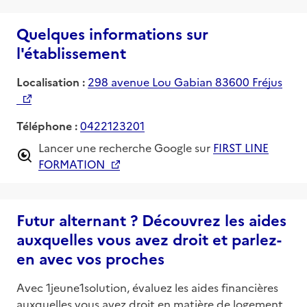
Quelques informations sur
l'établissement
Localisation :
298 avenue Lou Gabian 83600 Fréjus
Téléphone :
0422123201
Lancer une recherche Google sur
FIRST LINE
FORMATION
Futur alternant ? Découvrez les aides
auxquelles vous avez droit et parlez-
en avec vos proches
Avec 1jeune1solution, évaluez les aides financières
auxquelles vous avez droit en matière de logement,