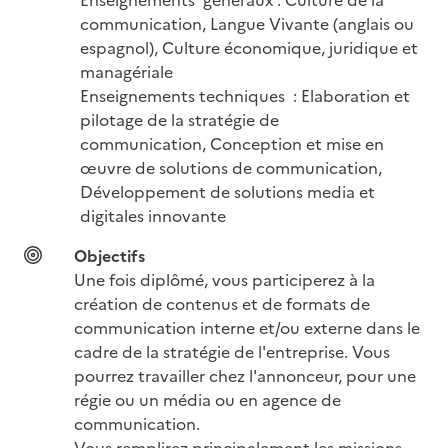
communication, Langue Vivante (anglais ou 
espagnol), Culture économique, juridique et 
managériale

Enseignements techniques  : Elaboration et 
pilotage de la stratégie de 
communication, Conception et mise en 
œuvre de solutions de communication, 
Développement de solutions media et 
digitales innovante
Objectifs
Une fois diplômé, vous participerez à la 
création de contenus et de formats de 
communication interne et/ou externe dans le 
cadre de la stratégie de l'entreprise. Vous 
pourrez travailler chez l'annonceur, pour une 
régie ou un média ou en agence de 
communication. 

Vous remplirez principalement les missions 