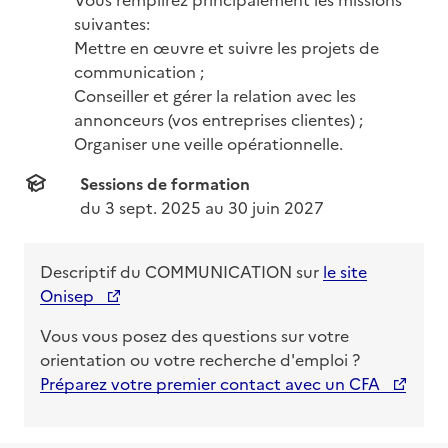
suivantes: 

Mettre en œuvre et suivre les projets de 
communication ;

Conseiller et gérer la relation avec les 
annonceurs (vos entreprises clientes) ;

Organiser une veille opérationnelle.
Sessions de formation
du 
3 sept. 2025
 au 
30 juin 2027
Descriptif du
COMMUNICATION
sur
le site
Onisep
Vous vous posez des questions sur votre
orientation ou votre recherche d'emploi ?
Préparez votre premier contact avec un CFA