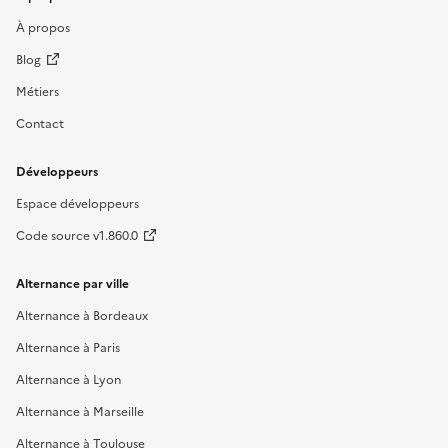
À propos
Blog
Métiers
Contact
Développeurs
Espace développeurs
Code source v1.860.0
Alternance par ville
Alternance à Bordeaux
Alternance à Paris
Alternance à Lyon
Alternance à Marseille
Alternance à Toulouse