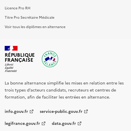
Licence Pro RH
Titre Pro Secrétaire Médicale
Voir tous les diplômes en alternance
RÉPUBLIQUE
FRANÇAISE
La bonne alternance simplifie les mises en relation entre les
trois types d’acteurs candidats, recruteurs et centres de
formation, afin de faciliter les entrées en alternance.
info.gouv.fr
service-public.gouv.fr
legifrance.gouv.fr
data.gouv.fr