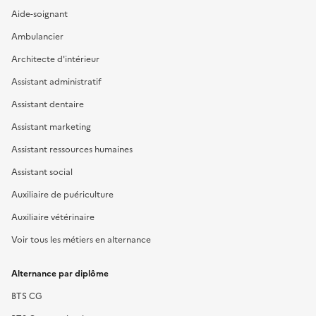
Aide-soignant
Ambulancier
Architecte d'intérieur
Assistant administratif
Assistant dentaire
Assistant marketing
Assistant ressources humaines
Assistant social
Auxiliaire de puériculture
Auxiliaire vétérinaire
Voir tous les métiers en alternance
Alternance par diplôme
BTS CG