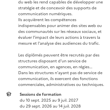
du web les rend capables de développer une 
stratégie et de concevoir des supports de 
communication numériques.

Ils acquièrent les compétences 
indispensables pour animer des sites web ou 
des communautés sur les réseaux sociaux, et 
évaluer l'impact de leurs actions à travers la 
mesure et l'analyse des audiences du trafic.

Les diplômés peuvent être recrutés par des 
structures disposant d'un service de 
communication, en agences, en régies...

Dans les structures n'ayant pas de service de 
communication, ils exercent des fonctions 
commerciales, administratives ou techniques.
Sessions de formation
du 
10 sept. 2025
 au 
9 juil. 2027
du 
29 sept. 2026
 au 
14 juil. 2028