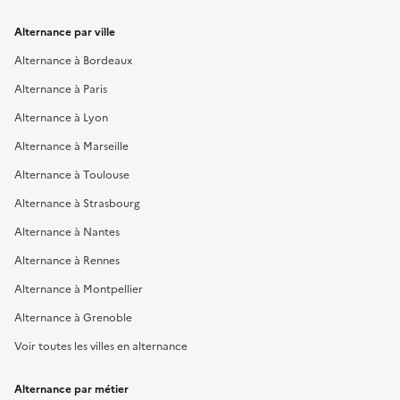
Alternance par ville
Alternance à Bordeaux
Alternance à Paris
Alternance à Lyon
Alternance à Marseille
Alternance à Toulouse
Alternance à Strasbourg
Alternance à Nantes
Alternance à Rennes
Alternance à Montpellier
Alternance à Grenoble
Voir toutes les villes en alternance
Alternance par métier