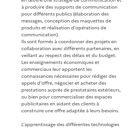
à produire des supports de communication 
pour différents publics (élaboration des 
messages, conception des maquettes de 
produits et réalisation d'opérations de 
communication).

Ils sont formés à coordonner des projets en 
collaboration avec différents partenaires, en 
veillant au respect des délais et du budget. 
Les enseignements économiques et 
commerciaux leur apportent les 
connaissances nécessaires pour rédiger des 
appels d'offre, négocier et acheter des 
prestations auprès de prestataires extérieurs, 
ou bien pour commercialiser des espaces 
publicitaires en aidant des clients à 
construire une offre adaptée à leurs besoins.

L'apprentissage des différentes technologies 