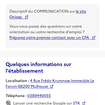
Descriptif du
COMMUNICATION
sur
le site
Onisep
Vous vous posez des questions sur votre
orientation ou votre recherche d'emploi ?
Préparez votre premier contact avec un CFA
Quelques informations sur
l'établissement
Localisation :
4 Rue Frédo Krumnow Immeuble Le
Forum 68200 Mulhouse
Téléphone :
0389440055
Lancer une recherche Google sur
STK