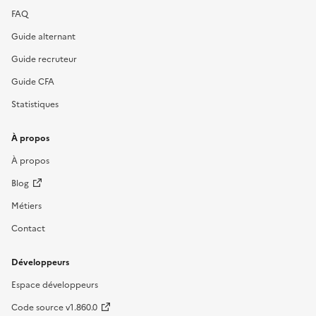
FAQ
Guide alternant
Guide recruteur
Guide CFA
Statistiques
À propos
À propos
Blog
Métiers
Contact
Développeurs
Espace développeurs
Code source v1.860.0