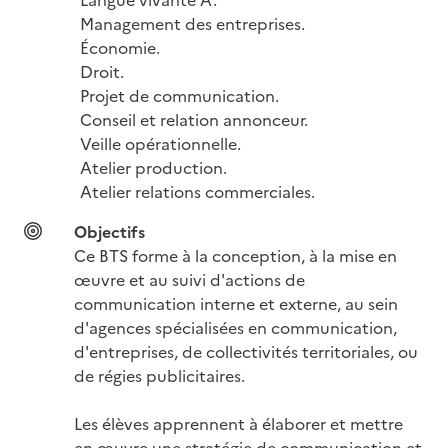
Management des entreprises.

Économie.

Droit.

Projet de communication.

Conseil et relation annonceur.

Veille opérationnelle.

Atelier production.

Atelier relations commerciales.
Objectifs
Ce BTS forme à la conception, à la mise en 
œuvre et au suivi d'actions de 
communication interne et externe, au sein 
d'agences spécialisées en communication, 
d'entreprises, de collectivités territoriales, ou 
de régies publicitaires.

Les élèves apprennent à élaborer et mettre 
en œuvre une stratégie de communication et 