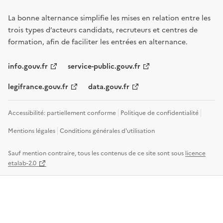
La bonne alternance simplifie les mises en relation entre les
trois types d’acteurs candidats, recruteurs et centres de
formation, afin de faciliter les entrées en alternance.
info.gouv.fr
service-public.gouv.fr
legifrance.gouv.fr
data.gouv.fr
Accessibilité: partiellement conforme
Politique de confidentialité
Mentions légales
Conditions générales d'utilisation
Sauf mention contraire, tous les contenus de ce site sont sous
licence
etalab-2.0