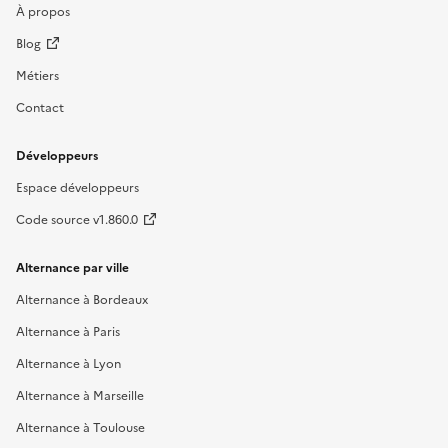
À propos
Blog
Métiers
Contact
Développeurs
Espace développeurs
Code source v1.860.0
Alternance par ville
Alternance à Bordeaux
Alternance à Paris
Alternance à Lyon
Alternance à Marseille
Alternance à Toulouse