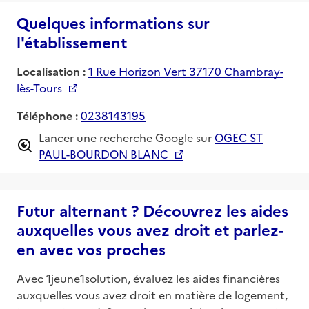
Quelques informations sur
l'établissement
Localisation :
1 Rue Horizon Vert 37170 Chambray-
lès-Tours
Téléphone :
0238143195
Lancer une recherche Google sur
OGEC ST
PAUL-BOURDON BLANC
Futur alternant ? Découvrez les aides
auxquelles vous avez droit et parlez-
en avec vos proches
Avec 1jeune1solution, évaluez les aides financières
auxquelles vous avez droit en matière de logement,