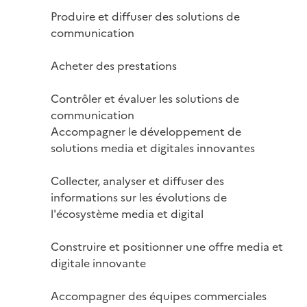
Produire et diffuser des solutions de 
communication

Acheter des prestations

Contrôler et évaluer les solutions de 
communication

Accompagner le développement de 
solutions media et digitales innovantes

Collecter, analyser et diffuser des 
informations sur les évolutions de 
l'écosystème media et digital

Construire et positionner une offre media et 
digitale innovante

Accompagner des équipes commerciales 