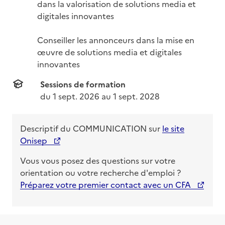
dans la valorisation de solutions media et 
digitales innovantes

Conseiller les annonceurs dans la mise en 
œuvre de solutions media et digitales 
innovantes
Sessions de formation
du 
1 sept. 2026
 au 
1 sept. 2028
Descriptif du
COMMUNICATION
sur
le site
Onisep
Vous vous posez des questions sur votre
orientation ou votre recherche d'emploi ?
Préparez votre premier contact avec un CFA