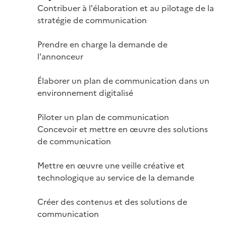
Contribuer à l'élaboration et au pilotage de la 
stratégie de communication

Prendre en charge la demande de 
l'annonceur

Élaborer un plan de communication dans un 
environnement digitalisé

Piloter un plan de communication

Concevoir et mettre en œuvre des solutions 
de communication

Mettre en œuvre une veille créative et 
technologique au service de la demande

Créer des contenus et des solutions de 
communication
