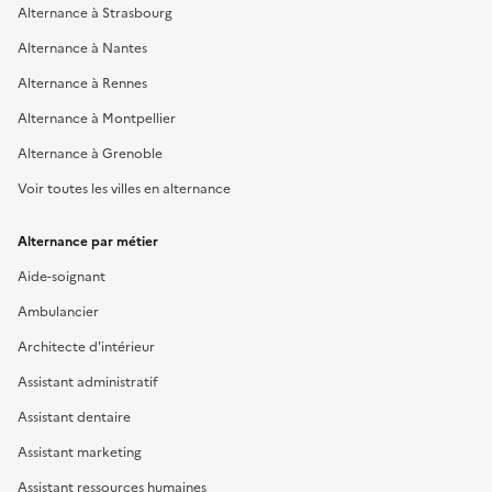
Alternance à Strasbourg
Alternance à Nantes
Alternance à Rennes
Alternance à Montpellier
Alternance à Grenoble
Voir toutes les villes en alternance
Alternance par métier
Aide-soignant
Ambulancier
Architecte d'intérieur
Assistant administratif
Assistant dentaire
Assistant marketing
Assistant ressources humaines