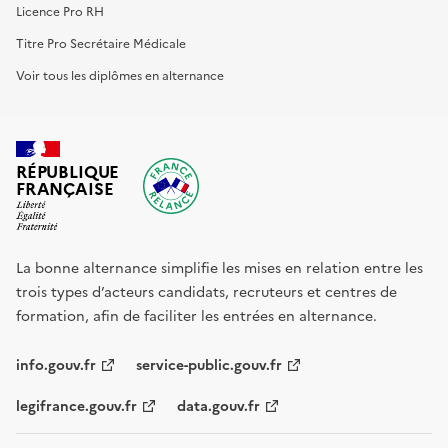
Licence Pro RH
Titre Pro Secrétaire Médicale
Voir tous les diplômes en alternance
RÉPUBLIQUE
FRANÇAISE
La bonne alternance simplifie les mises en relation entre les
trois types d’acteurs candidats, recruteurs et centres de
formation, afin de faciliter les entrées en alternance.
info.gouv.fr
service-public.gouv.fr
legifrance.gouv.fr
data.gouv.fr