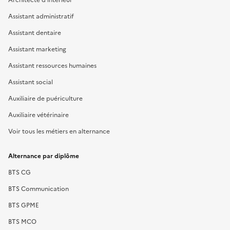
Assistant administratif
Assistant dentaire
Assistant marketing
Assistant ressources humaines
Assistant social
Auxiliaire de puériculture
Auxiliaire vétérinaire
Voir tous les métiers en alternance
Alternance par diplôme
BTS CG
BTS Communication
BTS GPME
BTS MCO