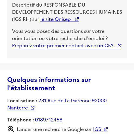
Descriptif du
RESPONSABLE DU
DEVELOPPEMENT DES RESSOURCES HUMAINES
(IGS RH)
sur
le site Onisep
Vous vous posez des questions sur votre
orientation ou votre recherche d'emploi ?
Préparez votre premier contact avec un CFA
Quelques informations sur
l'établissement
Localisation :
231 Rue de La Garenne 92000
Nanterre
Téléphone :
0189712458
Lancer une recherche Google sur
IGS