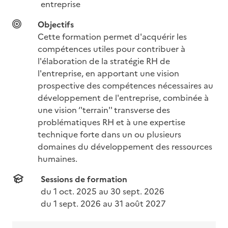
entreprise
Objectifs
Cette formation permet d'acquérir les 
compétences utiles pour contribuer à 
l'élaboration de la stratégie RH de 
l'entreprise, en apportant une vision 
prospective des compétences nécessaires au 
développement de l'entreprise, combinée à 
une vision ‘'terrain'' transverse des 
problématiques RH et à une expertise 
technique forte dans un ou plusieurs 
domaines du développement des ressources 
humaines.
Sessions de formation
du 
1 oct. 2025
 au 
30 sept. 2026
du 
1 sept. 2026
 au 
31 août 2027