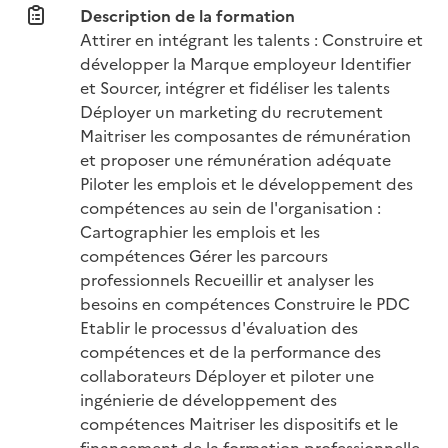
Description de la formation
Attirer en intégrant les talents : Construire et 
développer la Marque employeur Identifier 
et Sourcer, intégrer et fidéliser les talents 
Déployer un marketing du recrutement 
Maitriser les composantes de rémunération 
et proposer une rémunération adéquate 
Piloter les emplois et le développement des 
compétences au sein de l'organisation : 
Cartographier les emplois et les 
compétences Gérer les parcours 
professionnels Recueillir et analyser les 
besoins en compétences Construire le PDC 
Etablir le processus d'évaluation des 
compétences et de la performance des 
collaborateurs Déployer et piloter une 
ingénierie de développement des 
compétences Maitriser les dispositifs et le 
financement de la formation professionnelle 