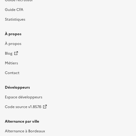
Guide CFA
Statistiques
À propos
À propos
Blog
Métiers
Contact
Développeurs
Espace développeurs
Code source v1.857.6
Alternance par ville
Alternance à Bordeaux