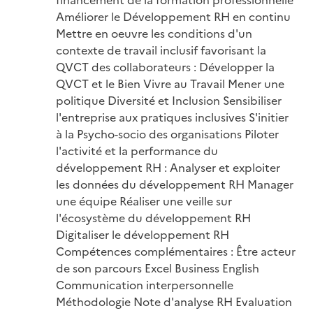
Améliorer le Développement RH en continu 
Mettre en oeuvre les conditions d'un 
contexte de travail inclusif favorisant la 
QVCT des collaborateurs : Développer la 
QVCT et le Bien Vivre au Travail Mener une 
politique Diversité et Inclusion Sensibiliser 
l'entreprise aux pratiques inclusives S'initier 
à la Psycho-socio des organisations Piloter 
l'activité et la performance du 
développement RH : Analyser et exploiter 
les données du développement RH Manager 
une équipe Réaliser une veille sur 
l'écosystème du développement RH 
Digitaliser le développement RH 
Compétences complémentaires : Être acteur 
de son parcours Excel Business English 
Communication interpersonnelle 
Méthodologie Note d'analyse RH Evaluation 