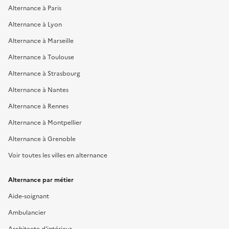
Alternance à Paris
Alternance à Lyon
Alternance à Marseille
Alternance à Toulouse
Alternance à Strasbourg
Alternance à Nantes
Alternance à Rennes
Alternance à Montpellier
Alternance à Grenoble
Voir toutes les villes en alternance
Alternance par métier
Aide-soignant
Ambulancier
Architecte d'intérieur