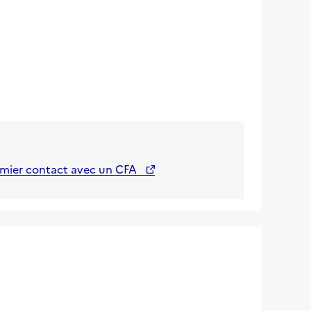
emier contact avec un CFA