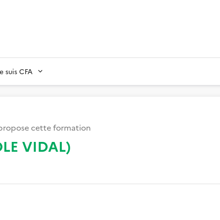
Je suis CFA
ropose cette formation
LE VIDAL)