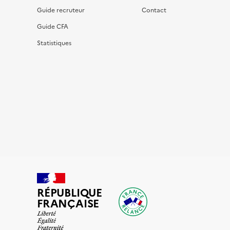
Guide recruteur
Contact
Guide CFA
Statistiques
RÉPUBLIQUE
FRANÇAISE