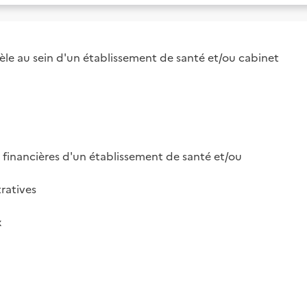
le au sein d'un établissement de santé et/ou cabinet

et financières d'un établissement de santé et/ou

ratives


