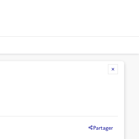
Partager