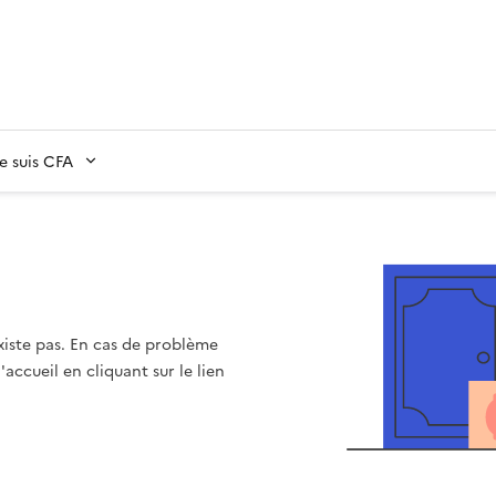
Je suis CFA
xiste pas. En cas de problème
accueil en cliquant sur le lien