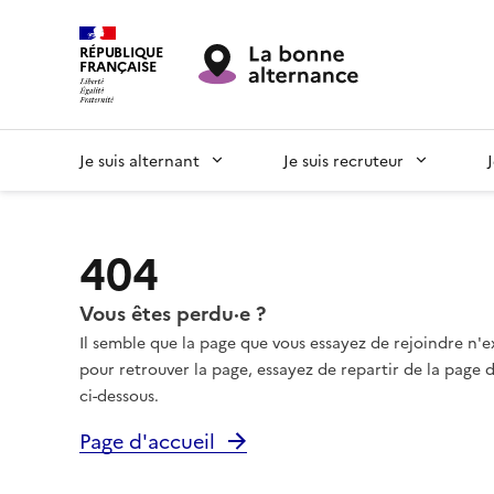
RÉPUBLIQUE
FRANÇAISE
Je suis alternant
Je suis recruteur
404
Vous êtes perdu·e ?
Il semble que la page que vous essayez de rejoindre n'e
pour retrouver la page, essayez de repartir de la page d'
ci-dessous.
Page d'accueil