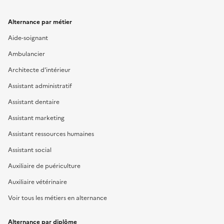
Alternance par métier
Aide-soignant
Ambulancier
Architecte d'intérieur
Assistant administratif
Assistant dentaire
Assistant marketing
Assistant ressources humaines
Assistant social
Auxiliaire de puériculture
Auxiliaire vétérinaire
Voir tous les métiers en alternance
Alternance par diplôme