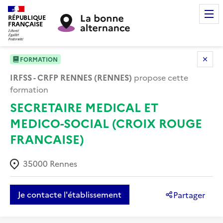
RÉPUBLIQUE
FRANÇAISE
FORMATION
IRFSS - CRFP RENNES (RENNES)
propose cette
formation
SECRETAIRE MEDICAL ET
MEDICO-SOCIAL (CROIX ROUGE
FRANCAISE)
35000
Rennes
Je contacte l'établissement
Partager