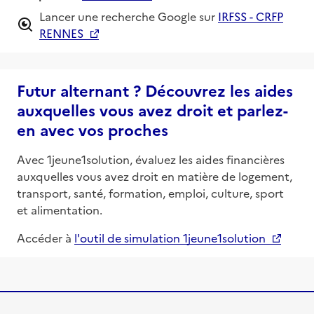
Lancer une recherche Google sur
IRFSS - CRFP
RENNES
Futur alternant ? Découvrez les aides
auxquelles vous avez droit et parlez-
en avec vos proches
Avec 1jeune1solution, évaluez les aides financières
auxquelles vous avez droit en matière de logement,
transport, santé, formation, emploi, culture, sport
et alimentation.
Accéder à
l'outil de simulation 1jeune1solution