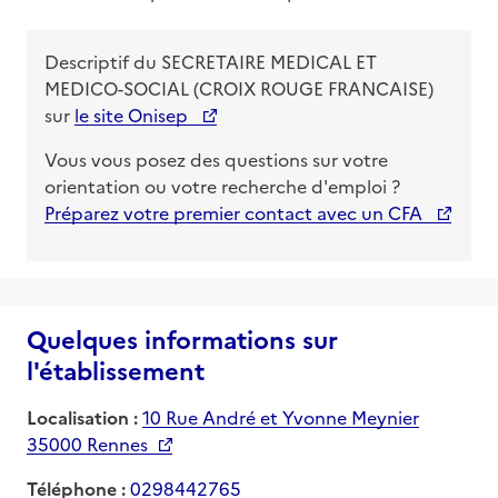
Descriptif du
SECRETAIRE MEDICAL ET
MEDICO-SOCIAL (CROIX ROUGE FRANCAISE)
sur
le site Onisep
Vous vous posez des questions sur votre
orientation ou votre recherche d'emploi ?
Préparez votre premier contact avec un CFA
Quelques informations sur
l'établissement
Localisation :
10 Rue André et Yvonne Meynier
35000 Rennes
Téléphone :
0298442765