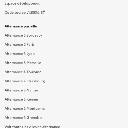
Espace développeurs
Code source v1.860.0
Alternance par ville
Alternance à Bordeaux
Alternance à Paris
Alternance à Lyon
Alternance à Marseille
Alternance à Toulouse
Alternance à Strasbourg
Alternance à Nantes
Alternance à Rennes
Alternance à Montpellier
Alternance à Grenoble
Voir toutes les villes en alternance