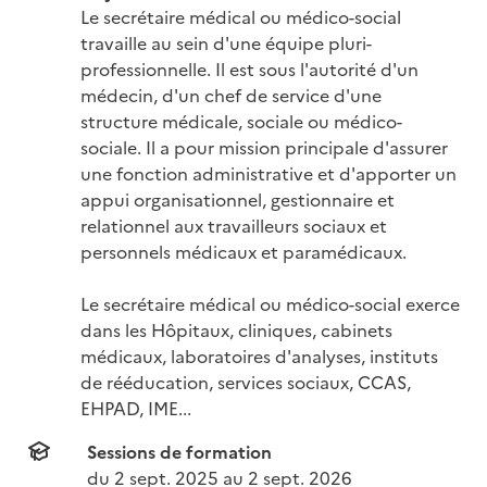
Le secrétaire médical ou médico-social 
travaille au sein d'une équipe pluri-
professionnelle. Il est sous l'autorité d'un 
médecin, d'un chef de service d'une 
structure médicale, sociale ou médico-
sociale. Il a pour mission principale d'assurer 
une fonction administrative et d'apporter un 
appui organisationnel, gestionnaire et 
relationnel aux travailleurs sociaux et 
personnels médicaux et paramédicaux.

Le secrétaire médical ou médico-social exerce 
dans les Hôpitaux, cliniques, cabinets 
médicaux, laboratoires d'analyses, instituts 
de rééducation, services sociaux, CCAS, 
EHPAD, IME...
Sessions de formation
du 
2 sept. 2025
 au 
2 sept. 2026