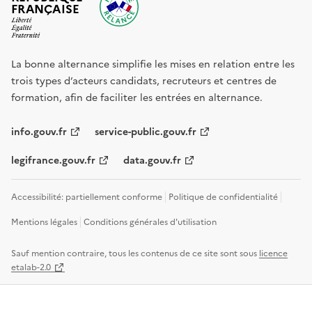
FRANÇAISE
La bonne alternance simplifie les mises en relation entre les
trois types d’acteurs candidats, recruteurs et centres de
formation, afin de faciliter les entrées en alternance.
info.gouv.fr
service-public.gouv.fr
legifrance.gouv.fr
data.gouv.fr
Accessibilité: partiellement conforme
Politique de confidentialité
Mentions légales
Conditions générales d'utilisation
Sauf mention contraire, tous les contenus de ce site sont sous
licence
etalab-2.0