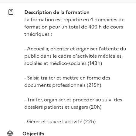
Description de la formation
La formation est répartie en 4 domaines de 
formation pour un total de 400 h de cours 
théoriques :

- Accueillir, orienter et organiser l'attente du 
public dans le cadre d'activités médicales, 
sociales et médico-sociales (143h)

- Saisir, traiter et mettre en forme des 
documents professionnels (215h)

- Traiter, organiser et procéder au suivi des 
dossiers patients et usagers (20h)

- Gérer et suivre l'activité (22h)
Objectifs