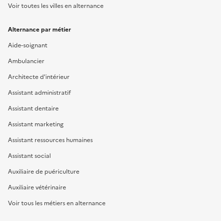
Voir toutes les villes en alternance
Alternance par métier
Aide-soignant
Ambulancier
Architecte d'intérieur
Assistant administratif
Assistant dentaire
Assistant marketing
Assistant ressources humaines
Assistant social
Auxiliaire de puériculture
Auxiliaire vétérinaire
Voir tous les métiers en alternance