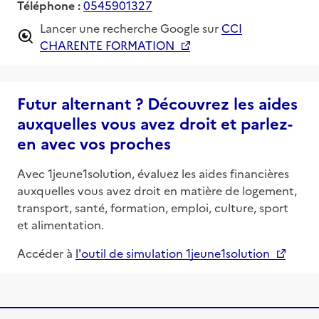
Téléphone :
0545901327
Lancer une recherche Google sur
CCI
CHARENTE FORMATION
Futur alternant ? Découvrez les aides
auxquelles vous avez droit et parlez-
en avec vos proches
Avec 1jeune1solution, évaluez les aides financières
auxquelles vous avez droit en matière de logement,
transport, santé, formation, emploi, culture, sport
et alimentation.
Accéder à
l'outil de simulation 1jeune1solution