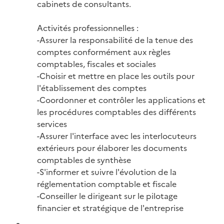
cabinets de consultants.

Activités professionnelles :

-Assurer la responsabilité de la tenue des 
comptes conformément aux règles 
comptables, fiscales et sociales

-Choisir et mettre en place les outils pour 
l'établissement des comptes

-Coordonner et contrôler les applications et 
les procédures comptables des différents 
services

-Assurer l'interface avec les interlocuteurs 
extérieurs pour élaborer les documents 
comptables de synthèse

-S'informer et suivre l'évolution de la 
réglementation comptable et fiscale

-Conseiller le dirigeant sur le pilotage 
financier et stratégique de l'entreprise