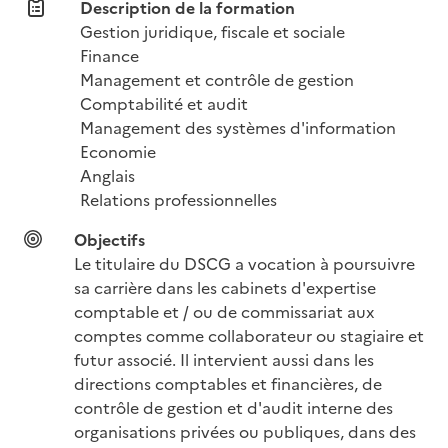
Description de la formation
Gestion juridique, fiscale et sociale

Finance

Management et contrôle de gestion

Comptabilité et audit

Management des systèmes d'information

Economie

Anglais

Relations professionnelles
Objectifs
Le titulaire du DSCG a vocation à poursuivre 
sa carrière dans les cabinets d'expertise 
comptable et / ou de commissariat aux 
comptes comme collaborateur ou stagiaire et 
futur associé. Il intervient aussi dans les 
directions comptables et financières, de 
contrôle de gestion et d'audit interne des 
organisations privées ou publiques, dans des 