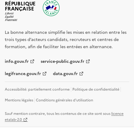
RÉPUBLIQUE
FRANÇAISE
La bonne alternance simplifie les mises en relation entre les
trois types d’acteurs candidats, recruteurs et centres de
formation, afin de faciliter les entrées en alternance.
info.gouv.fr
service-public.gouv.fr
legifrance.gouv.fr
data.gouv.fr
Accessibilité: partiellement conforme
Politique de confidentialité
Mentions légales
Conditions générales d'utilisation
Sauf mention contraire, tous les contenus de ce site sont sous
licence
etalab-2.0