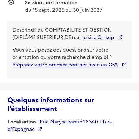
Sessions de formation
du 
15 sept. 2025
 au 
30 juin 2027
Descriptif du
COMPTABILITE ET GESTION
(DIPLÔME SUPERIEUR DE)
sur
le site Onisep
Vous vous posez des questions sur votre
orientation ou votre recherche d'emploi ?
Préparez votre premier contact avec un CFA
Quelques informations sur
l'établissement
Localisation :
Rue Maryse Bastié 16340 L'Isle-
d'Espagnac