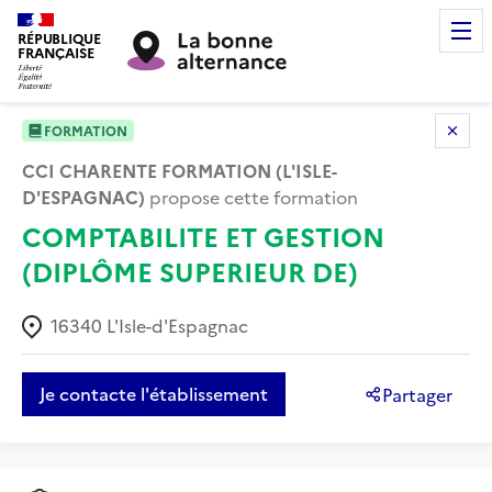
RÉPUBLIQUE
FRANÇAISE
FORMATION
CCI CHARENTE FORMATION (L'ISLE-
D'ESPAGNAC)
propose cette formation
COMPTABILITE ET GESTION
(DIPLÔME SUPERIEUR DE)
16340
L'Isle-d'Espagnac
Je contacte l'établissement
Partager