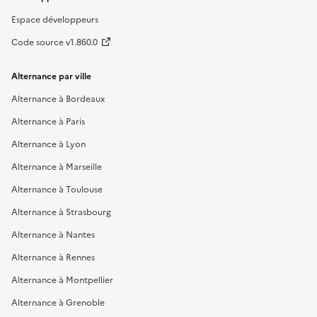
Espace développeurs
Code source v1.860.0
Alternance par ville
Alternance à Bordeaux
Alternance à Paris
Alternance à Lyon
Alternance à Marseille
Alternance à Toulouse
Alternance à Strasbourg
Alternance à Nantes
Alternance à Rennes
Alternance à Montpellier
Alternance à Grenoble