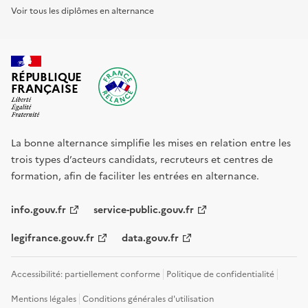
Voir tous les diplômes en alternance
RÉPUBLIQUE
FRANÇAISE
La bonne alternance simplifie les mises en relation entre les
trois types d’acteurs candidats, recruteurs et centres de
formation, afin de faciliter les entrées en alternance.
info.gouv.fr
service-public.gouv.fr
legifrance.gouv.fr
data.gouv.fr
Accessibilité: partiellement conforme
Politique de confidentialité
Mentions légales
Conditions générales d'utilisation