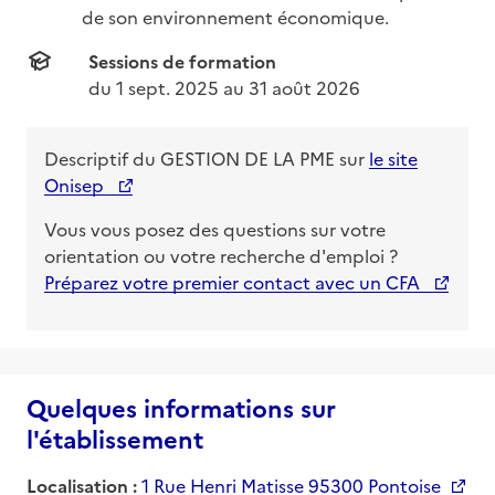
de son environnement économique.
Sessions de formation
du 
1 sept. 2025
 au 
31 août 2026
Descriptif du
GESTION DE LA PME
sur
le site
Onisep
Vous vous posez des questions sur votre
orientation ou votre recherche d'emploi ?
Préparez votre premier contact avec un CFA
Quelques informations sur
l'établissement
Localisation :
1 Rue Henri Matisse 95300 Pontoise