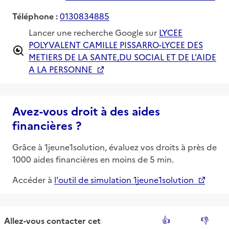
Téléphone :
0130834885
Lancer une recherche Google sur
LYCEE
POLYVALENT CAMILLE PISSARRO-LYCEE DES
METIERS DE LA SANTE,DU SOCIAL ET DE L'AIDE
A LA PERSONNE
Avez-vous droit à des aides
financières ?
Grâce à 1jeune1solution, évaluez vos droits à près de
1000 aides financières en moins de 5 min.
Accéder à
l'outil de simulation 1jeune1solution
👍
👎
Allez-vous contacter
cet