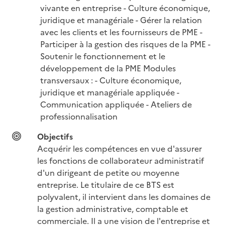
vivante en entreprise - Culture économique, 
juridique et managériale - Gérer la relation 
avec les clients et les fournisseurs de PME - 
Participer à la gestion des risques de la PME - 
Soutenir le fonctionnement et le 
développement de la PME Modules 
transversaux : - Culture économique, 
juridique et managériale appliquée - 
Communication appliquée - Ateliers de 
professionnalisation
Objectifs
Acquérir les compétences en vue d'assurer 
les fonctions de collaborateur administratif 
d'un dirigeant de petite ou moyenne 
entreprise. Le titulaire de ce BTS est 
polyvalent, il intervient dans les domaines de 
la gestion administrative, comptable et 
commerciale. Il a une vision de l'entreprise et 