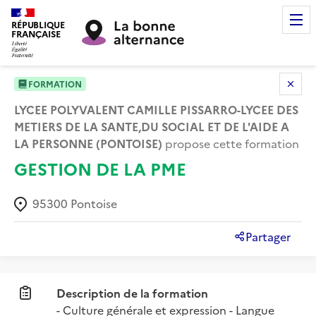
RÉPUBLIQUE
FRANÇAISE
FORMATION
LYCEE POLYVALENT CAMILLE PISSARRO-LYCEE DES
METIERS DE LA SANTE,DU SOCIAL ET DE L'AIDE A
LA PERSONNE (PONTOISE)
propose cette formation
GESTION DE LA PME
95300
Pontoise
Partager
Description de la formation
- Culture générale et expression - Langue 