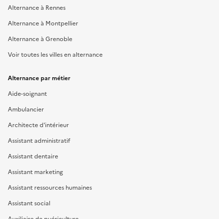
Alternance à Rennes
Alternance à Montpellier
Alternance à Grenoble
Voir toutes les villes en alternance
Alternance par métier
Aide-soignant
Ambulancier
Architecte d'intérieur
Assistant administratif
Assistant dentaire
Assistant marketing
Assistant ressources humaines
Assistant social
Auxiliaire de puériculture