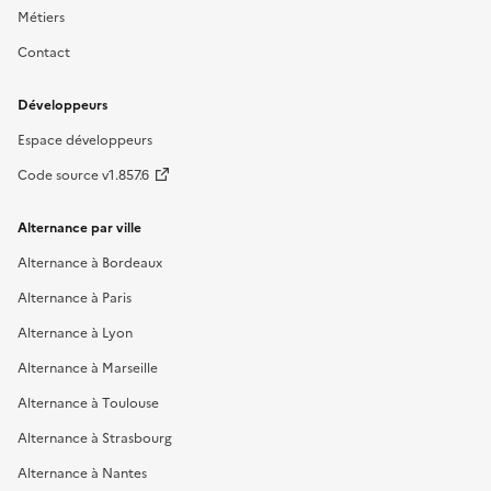
Métiers
Contact
Développeurs
Espace développeurs
Code source v1.857.6
Alternance par ville
Alternance à Bordeaux
Alternance à Paris
Alternance à Lyon
Alternance à Marseille
Alternance à Toulouse
Alternance à Strasbourg
Alternance à Nantes