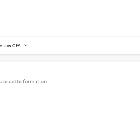
Je suis CFA
se cette formation