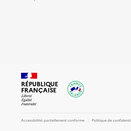
RÉPUBLIQUE
FRANÇAISE
Accessibilité: partiellement conforme
Politique de confidenti