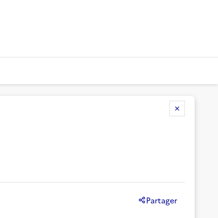
Partager