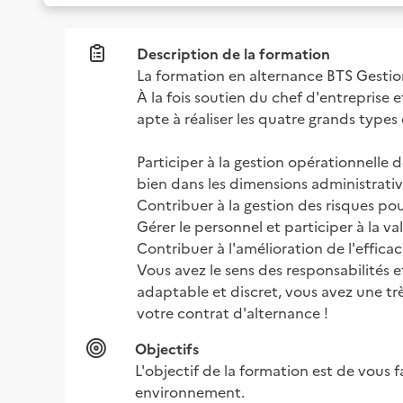
Description de la formation
La formation en alternance BTS Gestion
À la fois soutien du chef d'entreprise
apte à réaliser les quatre grands types 
Participer à la gestion opérationnelle d
bien dans les dimensions administrati
Contribuer à la gestion des risques pour
Gérer le personnel et participer à la va
Contribuer à l'amélioration de l'effic
Vous avez le sens des responsabilités et
adaptable et discret, vous avez une trè
votre contrat d'alternance !
Objectifs
L'objectif de la formation est de vous 
environnement.