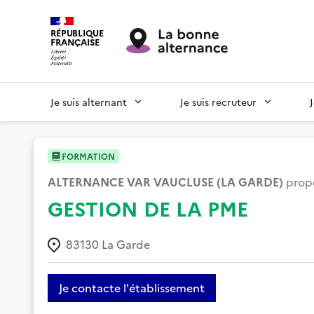
RÉPUBLIQUE
FRANÇAISE
Je suis alternant
Je suis recruteur
FORMATION
ALTERNANCE VAR VAUCLUSE (LA GARDE)
propo
GESTION DE LA PME
83130
La Garde
Je contacte l'établissement