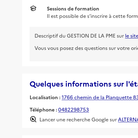
Sessions de formation
Il est possible de s’inscrire à cette fo
Descriptif du
GESTION DE LA PME
sur
le si
Vous vous posez des questions sur votre or
Quelques informations sur l'é
Localisation :
1766 chemin de la Planquette 8
Téléphone :
0482298753
Lancer une recherche Google sur
ALTERN