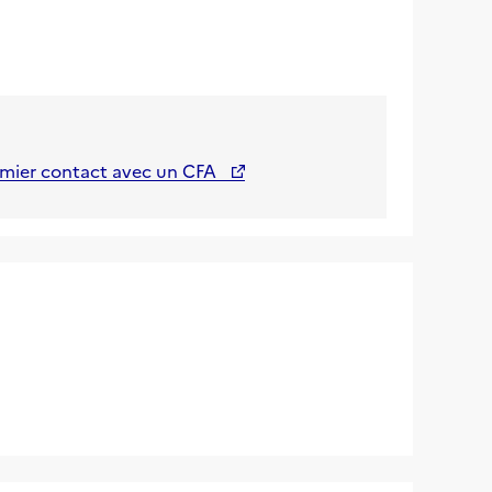
emier contact avec un CFA