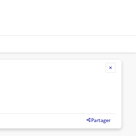
Partager