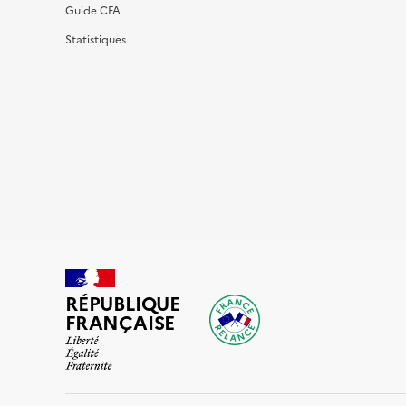
Guide CFA
Statistiques
RÉPUBLIQUE
FRANÇAISE