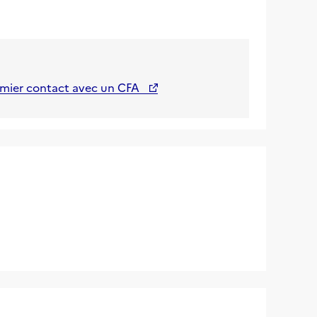
emier contact avec un CFA