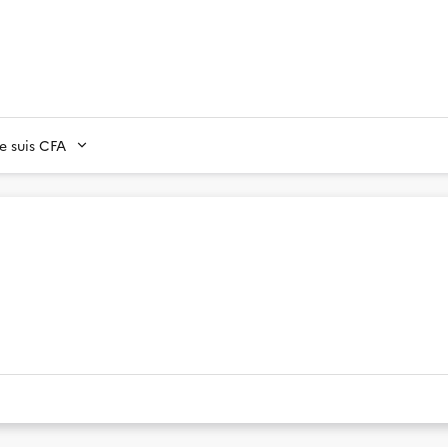
Je suis CFA