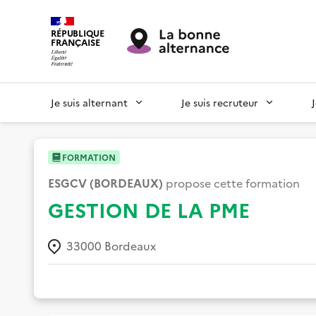
RÉPUBLIQUE
FRANÇAISE
Je suis alternant
Je suis recruteur
FORMATION
ESGCV (BORDEAUX)
propose cette formation
GESTION DE LA PME
33000
Bordeaux