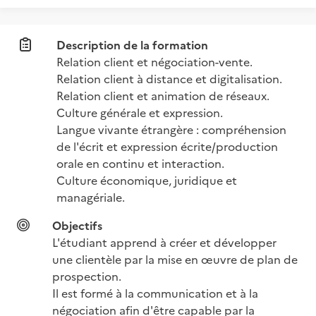
Description de la formation
Relation client et négociation-vente.

Relation client à distance et digitalisation.

Relation client et animation de réseaux.

Culture générale et expression.

Langue vivante étrangère : compréhension 
de l'écrit et expression écrite/production 
orale en continu et interaction.

Culture économique, juridique et 
managériale.
Objectifs
L'étudiant apprend à créer et développer 
une clientèle par la mise en œuvre de plan de 
prospection.

Il est formé à la communication et à la 
négociation afin d'être capable par la 