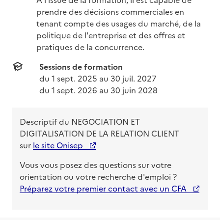
prendre des décisions commerciales en 
tenant compte des usages du marché, de la 
politique de l'entreprise et des offres et 
pratiques de la concurrence.
Sessions de formation
du 
1 sept. 2025
 au 
30 juil. 2027
du 
1 sept. 2026
 au 
30 juin 2028
Descriptif du
NEGOCIATION ET
DIGITALISATION DE LA RELATION CLIENT
sur
le site Onisep
Vous vous posez des questions sur votre
orientation ou votre recherche d'emploi ?
Préparez votre premier contact avec un CFA