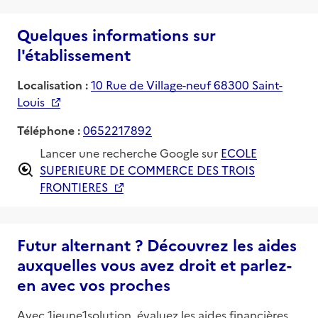
Quelques informations sur
l'établissement
Localisation :
10 Rue de Village-neuf 68300 Saint-
Louis
Téléphone :
0652217892
Lancer une recherche Google sur
ECOLE
SUPERIEURE DE COMMERCE DES TROIS
FRONTIERES
Futur alternant ? Découvrez les aides
auxquelles vous avez droit et parlez-
en avec vos proches
Avec 1jeune1solution, évaluez les aides financières