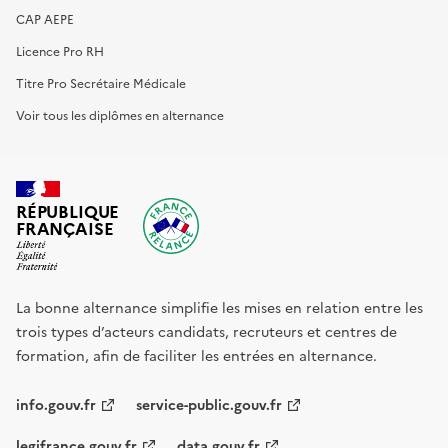
CAP AEPE
Licence Pro RH
Titre Pro Secrétaire Médicale
Voir tous les diplômes en alternance
RÉPUBLIQUE
FRANÇAISE
La bonne alternance simplifie les mises en relation entre les
trois types d’acteurs candidats, recruteurs et centres de
formation, afin de faciliter les entrées en alternance.
info.gouv.fr
service-public.gouv.fr
legifrance.gouv.fr
data.gouv.fr