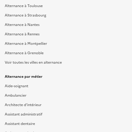
Alternance à Toulouse
Alternance à Strasbourg
Alternance à Nantes
Alternance à Rennes
Alternance à Montpellier
Alternance à Grenoble
Voir toutes les villes en alternance
Alternance par métier
Aide-soignant
Ambulancier
Architecte d'intérieur
Assistant administratif
Assistant dentaire