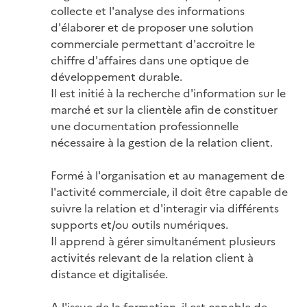
collecte et l'analyse des informations 
d'élaborer et de proposer une solution 
commerciale permettant d'accroitre le 
chiffre d'affaires dans une optique de 
développement durable.

Il est initié à la recherche d'information sur le 
marché et sur la clientèle afin de constituer 
une documentation professionnelle 
nécessaire à la gestion de la relation client.

Formé à l'organisation et au management de 
l'activité commerciale, il doit être capable de 
suivre la relation et d'interagir via différents 
supports et/ou outils numériques.

Il apprend à gérer simultanément plusieurs 
activités relevant de la relation client à 
distance et digitalisée.

A l'issue de la formation, il est capable de 