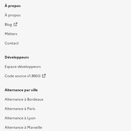
À propos
À propos
Blog
Métiers
Contact
Développeurs
Espace développeurs
Code source v1.860.0
Alternance par ville
Alternance à Bordeaux
Alternance à Paris
Alternance à Lyon
Alternance à Marseille