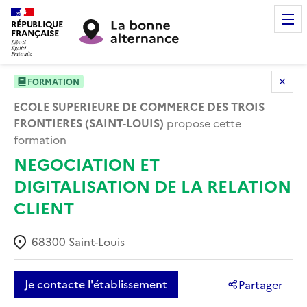
RÉPUBLIQUE
FRANÇAISE
FORMATION
ECOLE SUPERIEURE DE COMMERCE DES TROIS
FRONTIERES (SAINT-LOUIS)
propose cette
formation
NEGOCIATION ET
DIGITALISATION DE LA RELATION
CLIENT
68300
Saint-Louis
Je contacte l'établissement
Partager