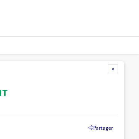
NT
Partager