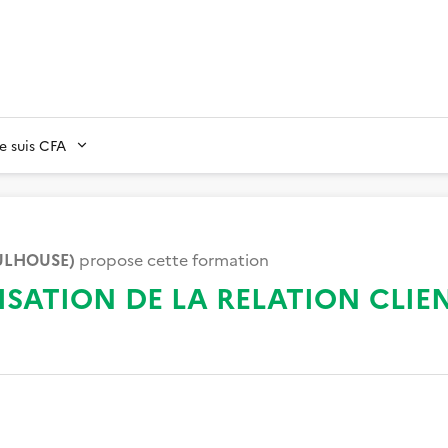
Je suis CFA
ULHOUSE)
propose cette formation
ISATION DE LA RELATION CLIE