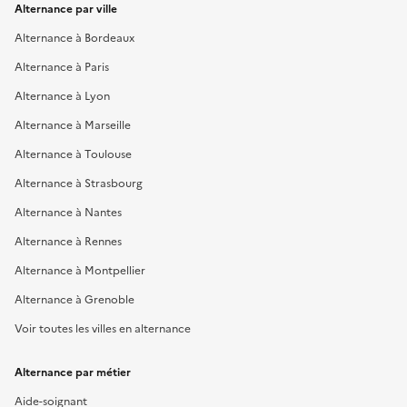
Alternance par ville
Alternance à Bordeaux
Alternance à Paris
Alternance à Lyon
Alternance à Marseille
Alternance à Toulouse
Alternance à Strasbourg
Alternance à Nantes
Alternance à Rennes
Alternance à Montpellier
Alternance à Grenoble
Voir toutes les villes en alternance
Alternance par métier
Aide-soignant