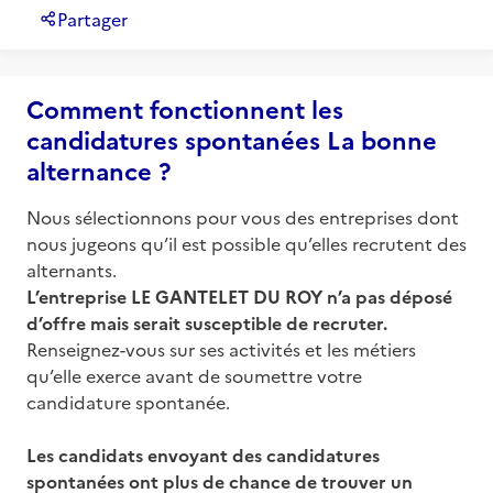
Partager
Comment fonctionnent les
candidatures spontanées La bonne
alternance ?
Nous sélectionnons pour vous des entreprises dont
nous jugeons qu’il est possible qu’elles recrutent des
alternants.
L’entreprise
LE GANTELET DU ROY
n’a pas déposé
d’offre mais serait susceptible de recruter.
Renseignez-vous sur ses activités et les métiers
qu’elle exerce avant de soumettre votre
candidature spontanée.
Les candidats envoyant des candidatures
spontanées ont plus de chance de trouver un