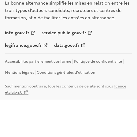
La bonne alternance simplifie les mises en relation entre les
trois types d’acteurs candidats, recruteurs et centres de
formation, afin de faciliter les entrées en alternance.
info.gouv.fr
service-public.gouv.fr
legifrance.gouv.fr
data.gouv.fr
Accessibilité: partiellement conforme
Politique de confidentialité
Mentions légales
Conditions générales d'utilisation
Sauf mention contraire, tous les contenus de ce site sont sous
licence
etalab-2.0