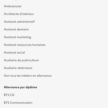
Ambulancier
Architecte d'intérieur
Assistant administratif
Assistant dentaire
Assistant marketing
Assistant ressources humaines
Assistant social
Auxiliaire de puériculture
Auxiliaire vétérinaire
Voir tous les métiers en alternance
Alternance par diplôme
BTS CG
BTS Communication