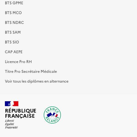
BTS GPME
BTS MCO
BTS NDRC
BTS SAM
BTS SIO
CAP AEPE
Licence Pro RH
Titre Pro Secrétaire Médicale
Voir tous les diplômes en alternance
RÉPUBLIQUE
FRANÇAISE