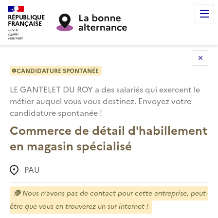
RÉPUBLIQUE
FRANÇAISE
CANDIDATURE SPONTANÉE
LE GANTELET DU ROY
a des salariés qui exercent le
métier auquel vous vous destinez. Envoyez votre
candidature spontanée !
Commerce de détail d'habillement
en magasin spécialisé
PAU
🕵️
Nous n’avons pas de contact pour cette entreprise, peut-
être que vous en trouverez un sur internet !