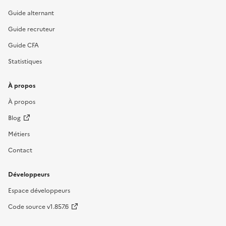
Guide alternant
Guide recruteur
Guide CFA
Statistiques
À propos
À propos
Blog
Métiers
Contact
Développeurs
Espace développeurs
Code source v1.857.6