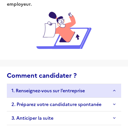
employeur.
Comment candidater ?
1. Renseignez-vous sur l’entreprise
2. Préparez votre candidature spontanée
3. Anticiper la suite