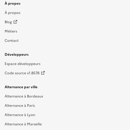
À propos
À propos
Blog
Métiers
Contact
Développeurs
Espace développeurs
Code source v1.857.6
Alternance par ville
Alternance à Bordeaux
Alternance à Paris
Alternance à Lyon
Alternance à Marseille