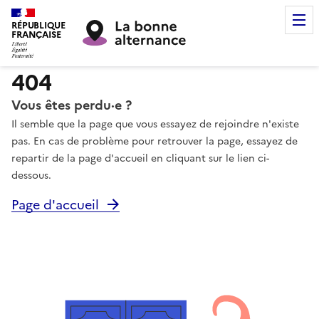
RÉPUBLIQUE
FRANÇAISE
404
Vous êtes perdu·e ?
Il semble que la page que vous essayez de rejoindre n'existe
pas. En cas de problème pour retrouver la page, essayez de
repartir de la page d'accueil en cliquant sur le lien ci-
dessous.
Page d'accueil