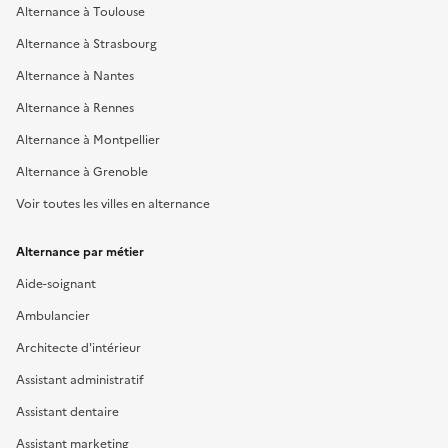
Alternance à Toulouse
Alternance à Strasbourg
Alternance à Nantes
Alternance à Rennes
Alternance à Montpellier
Alternance à Grenoble
Voir toutes les villes en alternance
Alternance par métier
Aide-soignant
Ambulancier
Architecte d'intérieur
Assistant administratif
Assistant dentaire
Assistant marketing