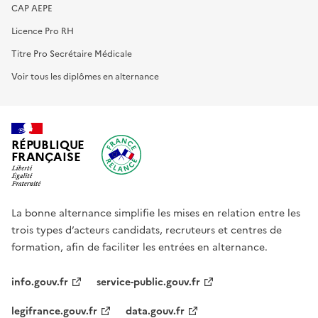
CAP AEPE
Licence Pro RH
Titre Pro Secrétaire Médicale
Voir tous les diplômes en alternance
RÉPUBLIQUE
FRANÇAISE
La bonne alternance simplifie les mises en relation entre les
trois types d’acteurs candidats, recruteurs et centres de
formation, afin de faciliter les entrées en alternance.
info.gouv.fr
service-public.gouv.fr
legifrance.gouv.fr
data.gouv.fr