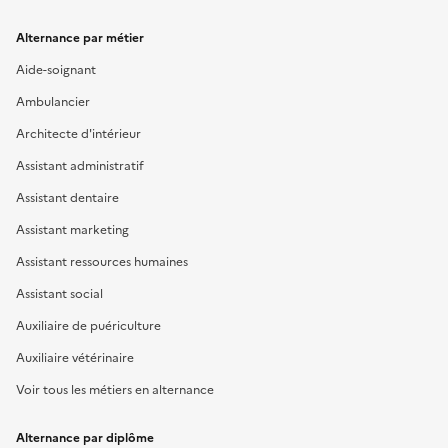
Alternance par métier
Aide-soignant
Ambulancier
Architecte d'intérieur
Assistant administratif
Assistant dentaire
Assistant marketing
Assistant ressources humaines
Assistant social
Auxiliaire de puériculture
Auxiliaire vétérinaire
Voir tous les métiers en alternance
Alternance par diplôme