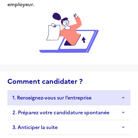
employeur.
Comment candidater ?
1. Renseignez-vous sur l’entreprise
2. Préparez votre candidature spontanée
3. Anticiper la suite