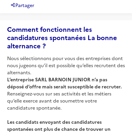
Partager
Comment fonctionnent les
candidatures spontanées La bonne
alternance ?
Nous sélectionnons pour vous des entreprises dont
nous jugeons qu’il est possible qu’elles recrutent des
alternants.
L’entreprise
SARL BARNOIN JUNIOR
n’a pas
déposé d’offre mais serait susceptible de recruter.
Renseignez-vous sur ses activités et les métiers
qu’elle exerce avant de soumettre votre
candidature spontanée.
Les candidats envoyant des candidatures
spontanées ont plus de chance de trouver un