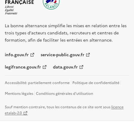
FRANÇAISE
La bonne alternance simplifie les mises en relation entre les
trois types d’acteurs candidats, recruteurs et centres de
formation, afin de faciliter les entrées en alternance.
info.gouv.fr
service-public.gouv.fr
legifrance.gouv.fr
data.gouv.fr
Accessibilité: partiellement conforme
Politique de confidentialité
Mentions légales
Conditions générales d'utilisation
Sauf mention contraire, tous les contenus de ce site sont sous
licence
etalab-2.0