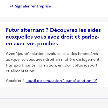
Signaler l’entreprise
Futur alternant ? Découvrez les aides
auxquelles vous avez droit et parlez-
en avec vos proches
Avec 1jeune1solution, évaluez les aides financières
auxquelles vous avez droit en matière de logement,
transport, santé, formation, emploi, culture, sport
et alimentation.
Accéder à
l'outil de simulation 1jeune1solution