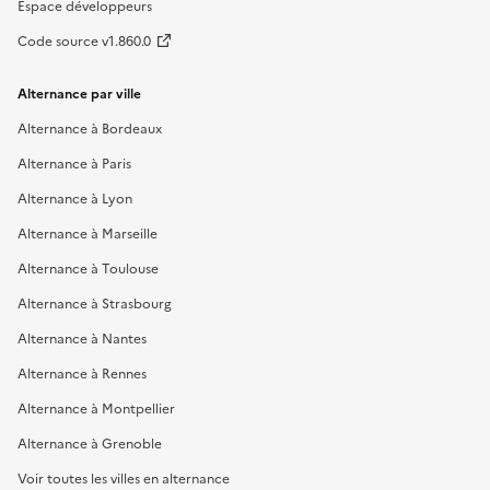
Espace développeurs
Code source v1.860.0
Alternance par ville
Alternance à Bordeaux
Alternance à Paris
Alternance à Lyon
Alternance à Marseille
Alternance à Toulouse
Alternance à Strasbourg
Alternance à Nantes
Alternance à Rennes
Alternance à Montpellier
Alternance à Grenoble
Voir toutes les villes en alternance