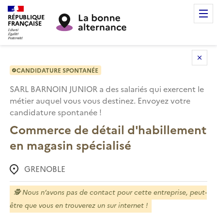
RÉPUBLIQUE
FRANÇAISE
CANDIDATURE SPONTANÉE
SARL BARNOIN JUNIOR
a des salariés qui exercent le
métier auquel vous vous destinez. Envoyez votre
candidature spontanée !
Commerce de détail d'habillement
en magasin spécialisé
GRENOBLE
🕵️
Nous n’avons pas de contact pour cette entreprise, peut-
être que vous en trouverez un sur internet !