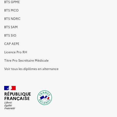
BTS GPME
BTS MCO
BTS NDRC
BTS SAM
BTS SIO
CAP AEPE
Licence Pro RH
Titre Pro Secrétaire Médicale
Voir tous les diplômes en alternance
RÉPUBLIQUE
FRANÇAISE