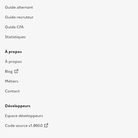
Guide alternant
Guide recruteur
Guide CFA
Statistiques
À propos
À propos
Blog
Métiers
Contact
Développeurs
Espace développeurs
Code source v1.860.0