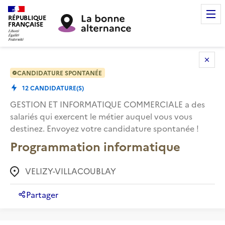
RÉPUBLIQUE
FRANÇAISE
CANDIDATURE SPONTANÉE
12
CANDIDATURE(S)
GESTION ET INFORMATIQUE COMMERCIALE
a des
salariés qui exercent le métier auquel vous vous
destinez. Envoyez votre candidature spontanée !
Programmation informatique
VELIZY-VILLACOUBLAY
Partager