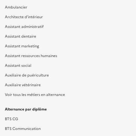
Ambulancier
Architecte d'intérieur
Assistant administratif
Assistant dentaire
Assistant marketing
Assistant ressources humaines
Assistant social
Auxiliaire de puériculture
Auxiliaire vétérinaire
Voir tous les métiers en alternance
Alternance par diplôme
BTS CG
BTS Communication