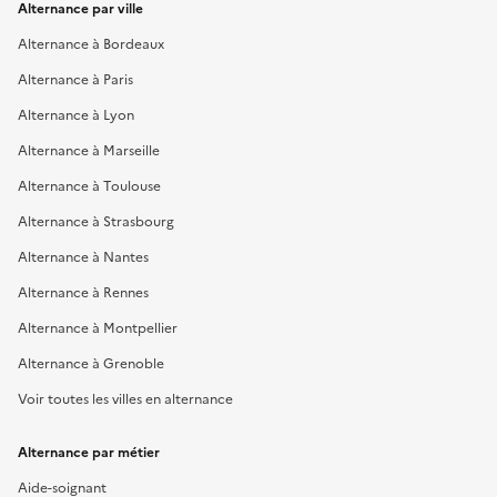
Alternance par ville
Alternance à Bordeaux
Alternance à Paris
Alternance à Lyon
Alternance à Marseille
Alternance à Toulouse
Alternance à Strasbourg
Alternance à Nantes
Alternance à Rennes
Alternance à Montpellier
Alternance à Grenoble
Voir toutes les villes en alternance
Alternance par métier
Aide-soignant