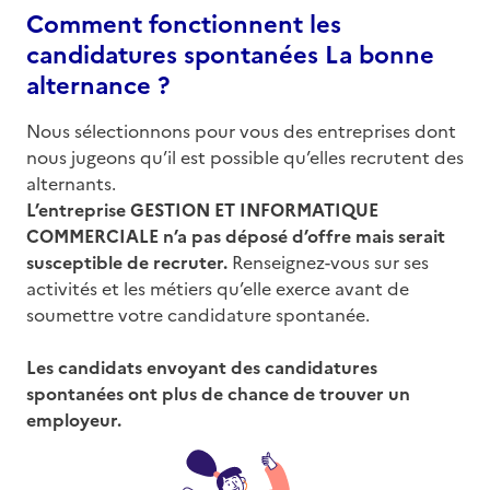
Comment fonctionnent les
candidatures spontanées La bonne
alternance ?
Nous sélectionnons pour vous des entreprises dont
nous jugeons qu’il est possible qu’elles recrutent des
alternants.
L’entreprise
GESTION ET INFORMATIQUE
COMMERCIALE
n’a pas déposé d’offre mais serait
susceptible de recruter.
Renseignez-vous sur ses
activités et les métiers qu’elle exerce avant de
soumettre votre candidature spontanée.
Les candidats envoyant des candidatures
spontanées ont plus de chance de trouver un
employeur.