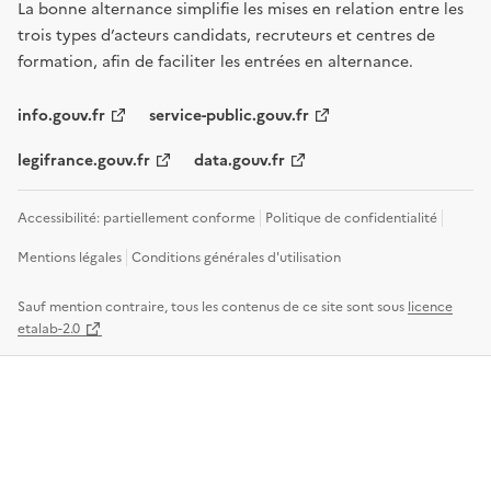
La bonne alternance simplifie les mises en relation entre les
trois types d’acteurs candidats, recruteurs et centres de
formation, afin de faciliter les entrées en alternance.
info.gouv.fr
service-public.gouv.fr
legifrance.gouv.fr
data.gouv.fr
Accessibilité: partiellement conforme
Politique de confidentialité
Mentions légales
Conditions générales d'utilisation
Sauf mention contraire, tous les contenus de ce site sont sous
licence
etalab-2.0