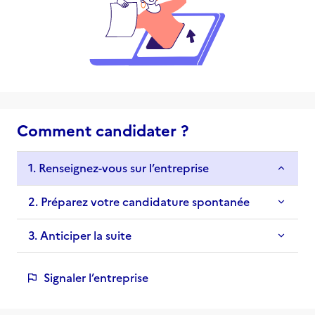
Comment candidater ?
1. Renseignez-vous sur l’entreprise
2. Préparez votre candidature spontanée
3. Anticiper la suite
Signaler l’entreprise