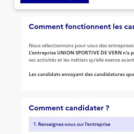
Comment fonctionnent les can
Nous sélectionnons pour vous des entreprises d
L’entreprise
UNION SPORTIVE DE VERN
n’a p
ses activités et les métiers qu’elle exerce av
Les candidats envoyant des candidatures spo
Comment candidater ?
1. Renseignez-vous sur l’entreprise