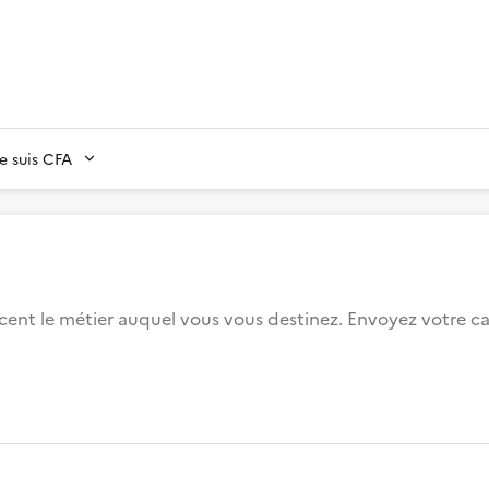
Je suis CFA
ercent le métier auquel vous vous destinez. Envoyez votre 