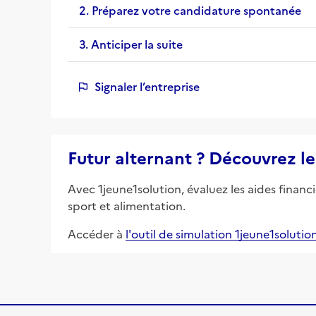
2. Préparez votre candidature spontanée
3. Anticiper la suite
Signaler l’entreprise
Futur alternant ? Découvrez le
Avec 1jeune1solution, évaluez les aides financ
sport et alimentation.
Accéder à
l'outil de simulation 1jeune1solutio