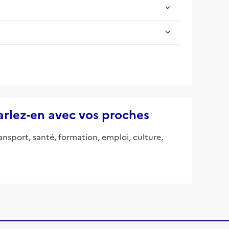
parlez-en avec vos proches
ansport, santé, formation, emploi, culture,