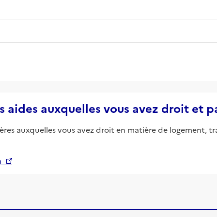
s aides auxquelles vous avez droit et 
ières auxquelles vous avez droit en matière de logement, tr
n