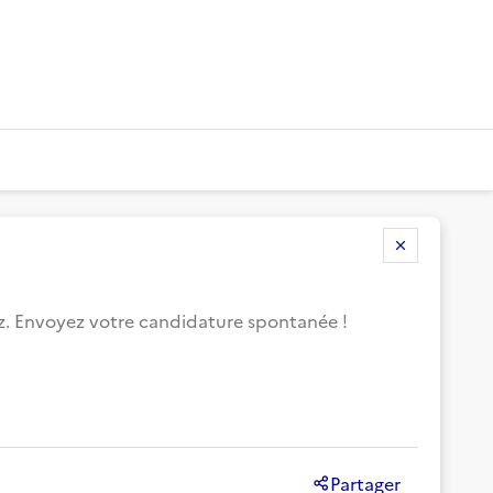
ez. Envoyez votre candidature spontanée !
Partager