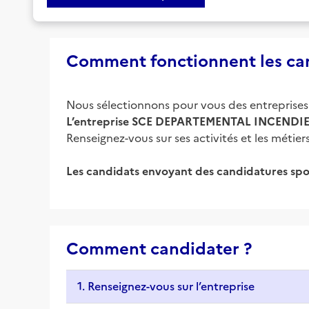
Comment fonctionnent les can
Nous sélectionnons pour vous des entreprises d
L’entreprise
SCE DEPARTEMENTAL INCENDIE
Renseignez-vous sur ses activités et les méti
Les candidats envoyant des candidatures spo
Comment candidater ?
1. Renseignez-vous sur l’entreprise