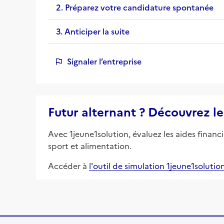
2. Préparez votre candidature spontanée
3. Anticiper la suite
Signaler l’entreprise
Futur alternant ? Découvrez le
Avec 1jeune1solution, évaluez les aides financ
sport et alimentation.
Accéder à
l'outil de simulation 1jeune1solutio