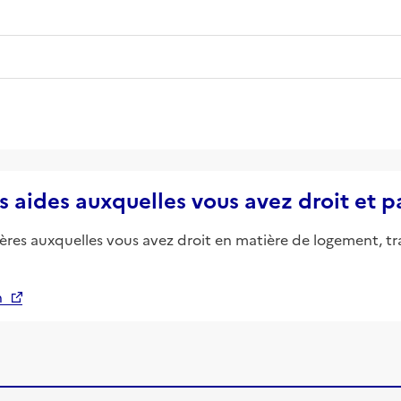
s aides auxquelles vous avez droit et 
ières auxquelles vous avez droit en matière de logement, tr
n