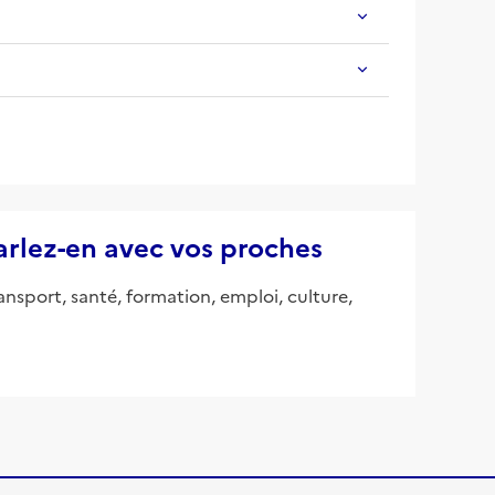
parlez-en avec vos proches
ansport, santé, formation, emploi, culture,