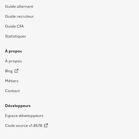
Guide alternant
Guide recruteur
Guide CFA
Statistiques
À propos
À propos
Blog
Métiers
Contact
Développeurs
Espace développeurs
Code source v1.857.6