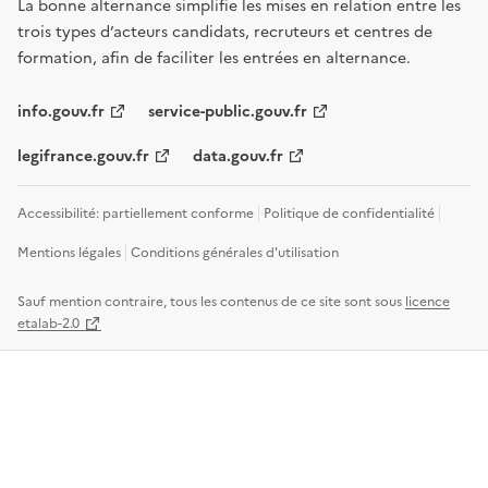
La bonne alternance simplifie les mises en relation entre les
trois types d’acteurs candidats, recruteurs et centres de
formation, afin de faciliter les entrées en alternance.
info.gouv.fr
service-public.gouv.fr
legifrance.gouv.fr
data.gouv.fr
Accessibilité: partiellement conforme
Politique de confidentialité
Mentions légales
Conditions générales d'utilisation
Sauf mention contraire, tous les contenus de ce site sont sous
licence
etalab-2.0