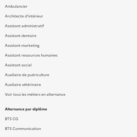
Ambulancier
Architecte d'intérieur
Assistant administratif
Assistant dentaire
Assistant marketing
Assistant ressources humaines
Assistant social
Auxiliaire de puériculture
Auxiliaire vétérinaire
Voir tous les métiers en alternance
Alternance par diplôme
BTS CG
BTS Communication