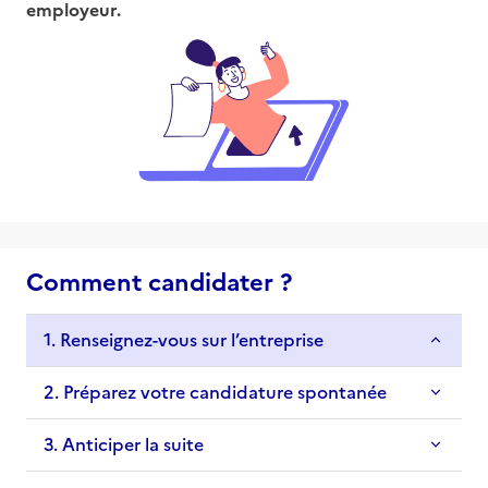
employeur.
Comment candidater ?
1. Renseignez-vous sur l’entreprise
2. Préparez votre candidature spontanée
3. Anticiper la suite