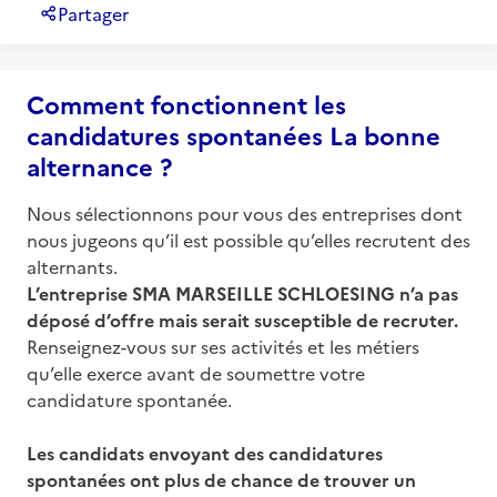
Partager
Comment fonctionnent les
candidatures spontanées La bonne
alternance ?
Nous sélectionnons pour vous des entreprises dont
nous jugeons qu’il est possible qu’elles recrutent des
alternants.
L’entreprise
SMA MARSEILLE SCHLOESING
n’a pas
déposé d’offre mais serait susceptible de recruter.
Renseignez-vous sur ses activités et les métiers
qu’elle exerce avant de soumettre votre
candidature spontanée.
Les candidats envoyant des candidatures
spontanées ont plus de chance de trouver un