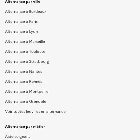
Alternance par ville
Alternance à Bordeaux
Alternance à Paris
Alternance à Lyon
Alternance à Marseille
Alternance à Toulouse
Alternance à Strasbourg
Alternance à Nantes
Alternance à Rennes
Alternance à Montpellier
Alternance à Grenoble
Voir toutes les villes en alternance
Alternance par métier
Aide-soignant