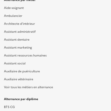
Aide-soignant
Ambulancier
Architecte d'intérieur
Assistant administratif
Assistant dentaire
Assistant marketing
Assistant ressources humaines
Assistant social
Auxiliaire de puériculture
Auxiliaire vétérinaire
Voir tous les métiers en alternance
Alternance par diplôme
BTS CG