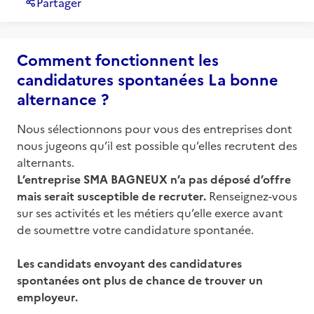
Partager
Comment fonctionnent les
candidatures spontanées La bonne
alternance ?
Nous sélectionnons pour vous des entreprises dont
nous jugeons qu’il est possible qu’elles recrutent des
alternants.
L’entreprise
SMA BAGNEUX
n’a pas déposé d’offre
mais serait susceptible de recruter.
Renseignez-vous
sur ses activités et les métiers qu’elle exerce avant
de soumettre votre candidature spontanée.
Les candidats envoyant des candidatures
spontanées ont plus de chance de trouver un
employeur.