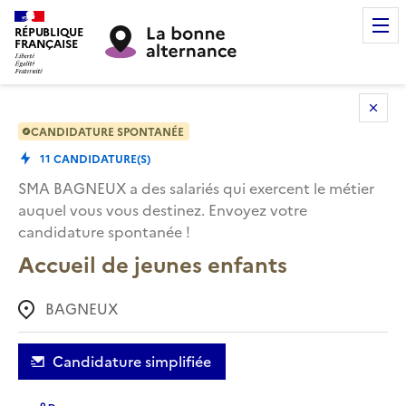
RÉPUBLIQUE
FRANÇAISE
CANDIDATURE SPONTANÉE
11
CANDIDATURE(S)
SMA BAGNEUX
a des salariés qui exercent le métier
auquel vous vous destinez. Envoyez votre
candidature spontanée !
Accueil de jeunes enfants
BAGNEUX
Candidature simplifiée