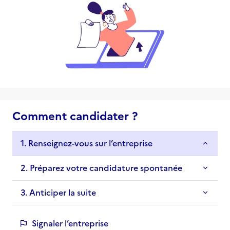
Comment candidater ?
1. Renseignez-vous sur l’entreprise
2. Préparez votre candidature spontanée
3. Anticiper la suite
Signaler l’entreprise