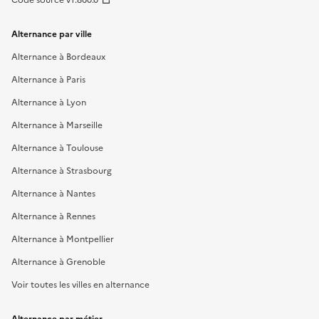
Alternance par ville
Alternance à Bordeaux
Alternance à Paris
Alternance à Lyon
Alternance à Marseille
Alternance à Toulouse
Alternance à Strasbourg
Alternance à Nantes
Alternance à Rennes
Alternance à Montpellier
Alternance à Grenoble
Voir toutes les villes en alternance
Alternance par métier