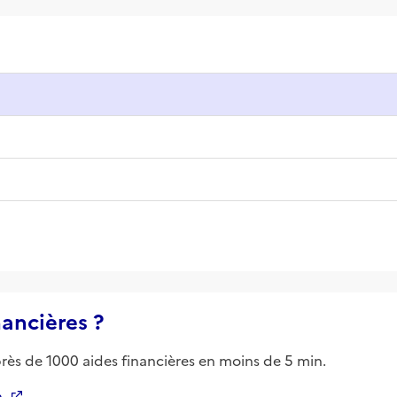
nancières ?
près de 1000 aides financières en moins de 5 min.
n