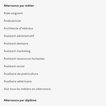
Alternance par métier
Aide-soignant
Ambulancier
Architecte d'intérieur
Assistant administratif
Assistant dentaire
Assistant marketing
Assistant ressources humaines
Assistant social
Auxiliaire de puériculture
Auxiliaire vétérinaire
Voir tous les métiers en alternance
Alternance par diplôme