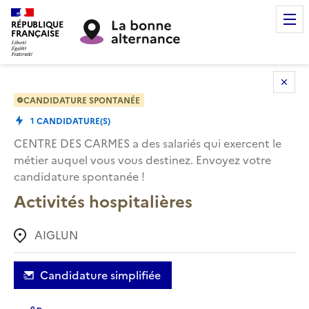
RÉPUBLIQUE
FRANÇAISE
CANDIDATURE SPONTANÉE
1
CANDIDATURE(S)
CENTRE DES CARMES
a des salariés qui exercent le
métier auquel vous vous destinez. Envoyez votre
candidature spontanée !
Activités hospitalières
AIGLUN
Candidature simplifiée