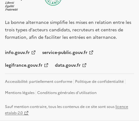
La bonne alternance simplifie les mises en relation entre les
trois types d’acteurs candidats, recruteurs et centres de
formation, afin de faciliter les entrées en alternance.
info.gouv.fr
service-public.gouv.fr
legifrance.gouv.fr
data.gouv.fr
Accessibilité: partiellement conforme
Politique de confidentialité
Mentions légales
Conditions générales d'utilisation
Sauf mention contraire, tous les contenus de ce site sont sous
licence
etalab-2.0