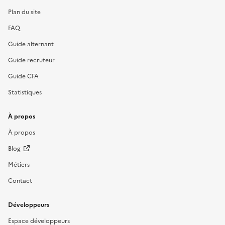
Plan du site
FAQ
Guide alternant
Guide recruteur
Guide CFA
Statistiques
À propos
À propos
Blog
Métiers
Contact
Développeurs
Espace développeurs