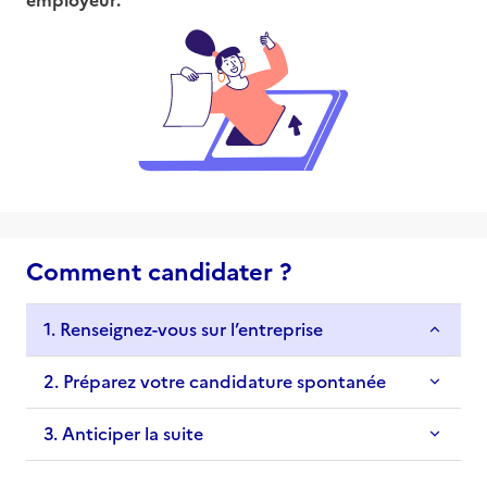
Comment candidater ?
1. Renseignez-vous sur l’entreprise
2. Préparez votre candidature spontanée
3. Anticiper la suite