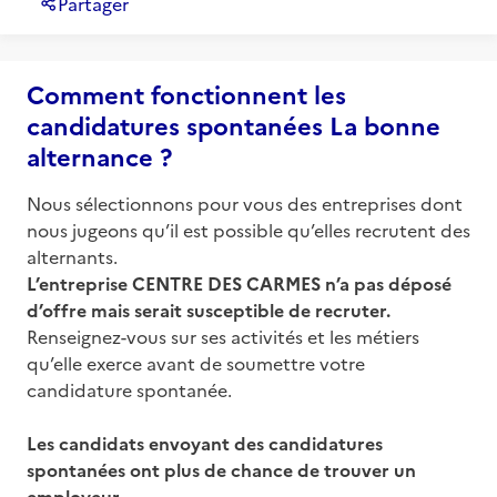
Partager
Comment fonctionnent les
candidatures spontanées La bonne
alternance ?
Nous sélectionnons pour vous des entreprises dont
nous jugeons qu’il est possible qu’elles recrutent des
alternants.
L’entreprise
CENTRE DES CARMES
n’a pas déposé
d’offre mais serait susceptible de recruter.
Renseignez-vous sur ses activités et les métiers
qu’elle exerce avant de soumettre votre
candidature spontanée.
Les candidats envoyant des candidatures
spontanées ont plus de chance de trouver un
employeur.