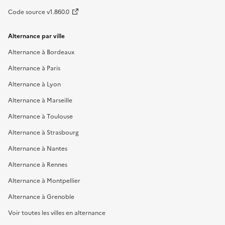
Code source v1.860.0
Alternance par ville
Alternance à Bordeaux
Alternance à Paris
Alternance à Lyon
Alternance à Marseille
Alternance à Toulouse
Alternance à Strasbourg
Alternance à Nantes
Alternance à Rennes
Alternance à Montpellier
Alternance à Grenoble
Voir toutes les villes en alternance