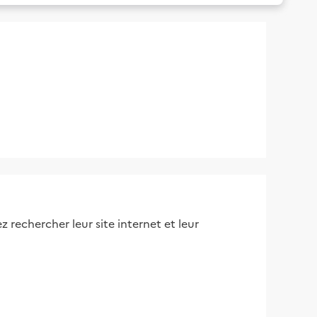
 rechercher leur site internet et leur