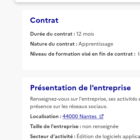
Contrat
Durée du contrat :
12 mois
Nature du contrat :
Apprentissage
Niveau de formation visé en fin de contrat :
Présentation de l'entreprise
Renseignez-vous sur l'entreprise, ses activités
présence sur les réseaux sociaux.
Localisation :
44000 Nantes
Taille de l'entreprise :
non renseignée
Secteur d'activité :
Édition de logiciels applica