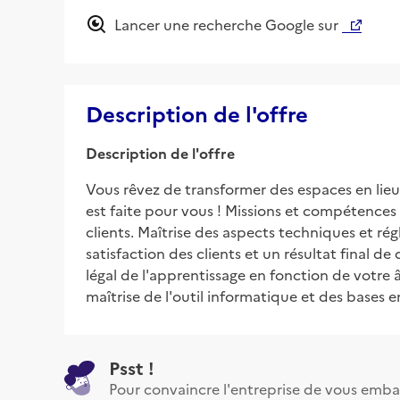
Lancer une recherche Google sur
Description de l'offre
Description de l'offre
Vous rêvez de transformer des espaces en lieu
est faite pour vous ! Missions et compétences
clients. Maîtrise des aspects techniques et r
satisfaction des clients et un résultat final d
légal de l'apprentissage en fonction de votre
maîtrise de l'outil informatique et des bases e
Psst !
Pour convaincre l'entreprise de vous emba