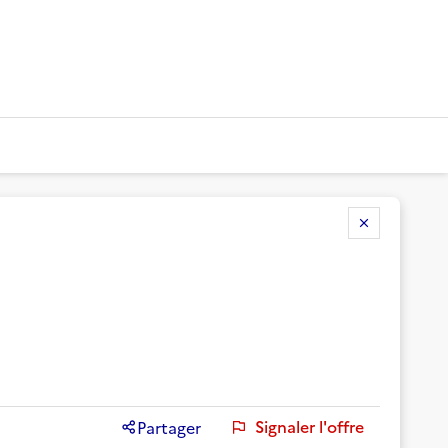
Signaler l'offre
Partager