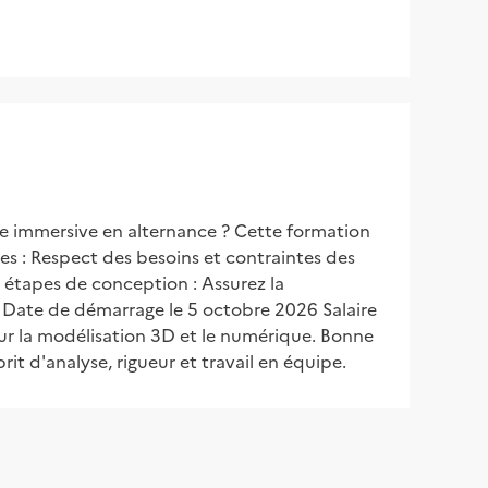
e immersive en alternance ? Cette formation 
s : Respect des besoins et contraintes des 
étapes de conception : Assurez la 
at Date de démarrage le 5 octobre 2026 Salaire 
ur la modélisation 3D et le numérique. Bonne 
rit d'analyse, rigueur et travail en équipe.