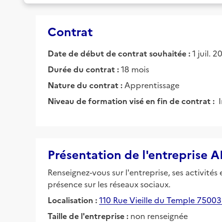
Contrat
Date de début de contrat souhaitée :
1 juil. 
Durée du contrat :
18 mois
Nature du contrat :
Apprentissage
Niveau de formation visé en fin de contrat :
Présentation de l'entreprise
Renseignez-vous sur l'entreprise, ses activités
présence sur les réseaux sociaux.
Localisation :
110 Rue Vieille du Temple 75003 
Taille de l'entreprise :
non renseignée