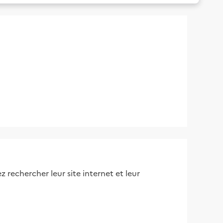
 rechercher leur site internet et leur