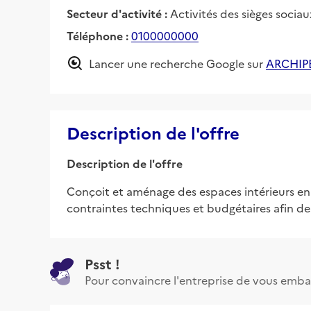
Secteur d'activité :
Activités des sièges sociau
Téléphone :
0100000000
Lancer une recherche Google sur
ARCHIP
Description de l'offre
Description de l'offre
Conçoit et aménage des espaces intérieurs en 
contraintes techniques et budgétaires afin de 
Psst !
Pour convaincre l'entreprise de vous emba