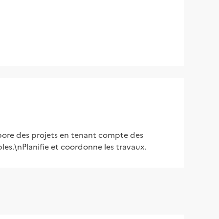
bore des projets en tenant compte des 
les.\nPlanifie et coordonne les travaux.