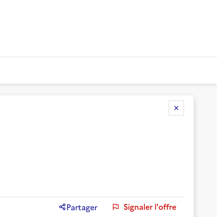
Signaler l'offre
Partager